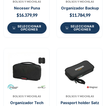
BOLSOS Y MOCHILAS
BOLSOS Y MOCHILAS
Neceser Puna
Organizador Backup
$
16.379,99
$
11.784,99
SELECCIONAR
SELECCIONAR
OPCIONES
OPCIONES
BOLSOS Y MOCHILAS
BOLSOS Y MOCHILAS
Organizador Tech
Passport holder Satz