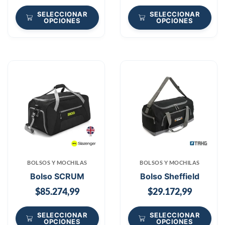
SELECCIONAR
SELECCIONAR
OPCIONES
OPCIONES
BOLSOS Y MOCHILAS
BOLSOS Y MOCHILAS
Bolso SCRUM
Bolso Sheffield
$
85.274,99
$
29.172,99
SELECCIONAR
SELECCIONAR
OPCIONES
OPCIONES