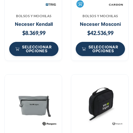
BOLSOS Y MOCHILAS
BOLSOS Y MOCHILAS
Neceser Kendall
Neceser Mosconi
$
8.369,99
$
42.536,99
SELECCIONAR
SELECCIONAR
OPCIONES
OPCIONES