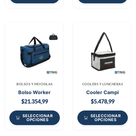
BOLSOS Y MOCHILAS
COOLERS Y LUNCHERAS
Bolso Worker
Cooler Campi
$
21.354,99
$
5.478,99
SELECCIONAR
SELECCIONAR
OPCIONES
OPCIONES