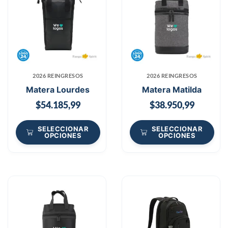
2026 REINGRESOS
2026 REINGRESOS
Matera Lourdes
Matera Matilda
$
54.185,99
$
38.950,99
SELECCIONAR
SELECCIONAR
OPCIONES
OPCIONES