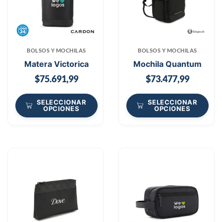
BOLSOS Y MOCHILAS
BOLSOS Y MOCHILAS
Matera Victorica
Mochila Quantum
$
75.691,99
$
73.477,99
SELECCIONAR
SELECCIONAR
OPCIONES
OPCIONES