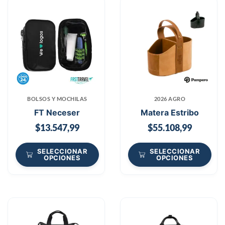
BOLSOS Y MOCHILAS
2026 AGRO
FT Neceser
Matera Estribo
$
13.547,99
$
55.108,99
SELECCIONAR
SELECCIONAR
OPCIONES
OPCIONES