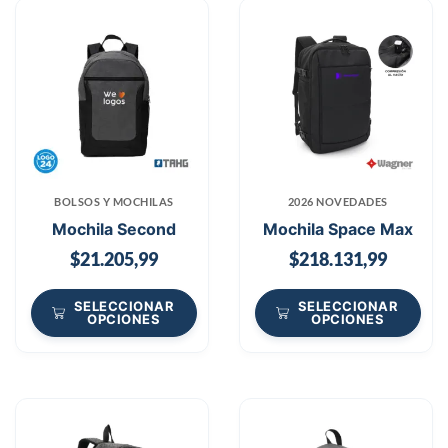
BOLSOS Y MOCHILAS
2026 NOVEDADES
Mochila Second
Mochila Space Max
$
21.205,99
$
218.131,99
SELECCIONAR
SELECCIONAR
OPCIONES
OPCIONES