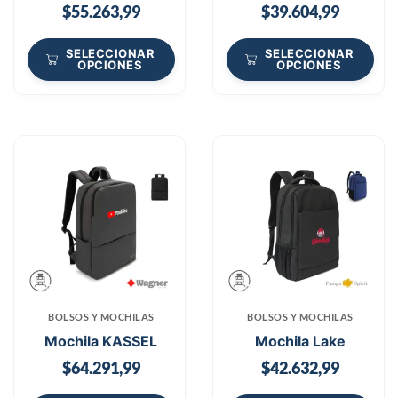
$
55.263,99
$
39.604,99
SELECCIONAR
SELECCIONAR
OPCIONES
OPCIONES
BOLSOS Y MOCHILAS
BOLSOS Y MOCHILAS
Mochila KASSEL
Mochila Lake
$
64.291,99
$
42.632,99