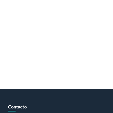
Contacto