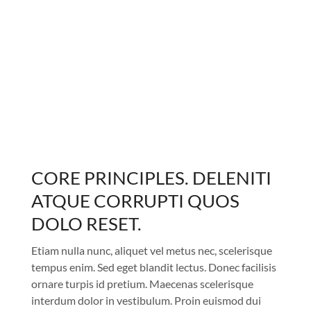
CORE PRINCIPLES. DELENITI
ATQUE CORRUPTI QUOS
DOLO RESET.
Etiam nulla nunc, aliquet vel metus nec, scelerisque
tempus enim. Sed eget blandit lectus. Donec facilisis
ornare turpis id pretium. Maecenas scelerisque
interdum dolor in vestibulum. Proin euismod dui