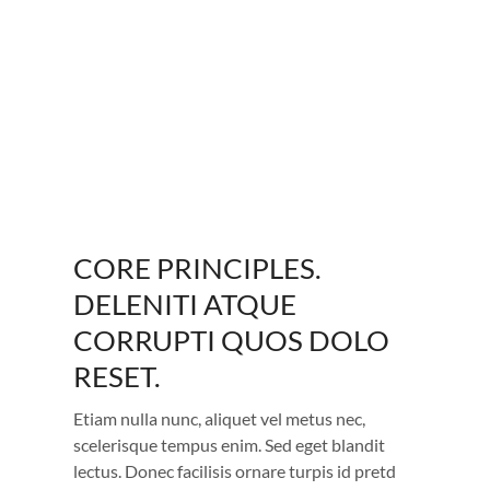
CORE PRINCIPLES.
DELENITI ATQUE
CORRUPTI QUOS DOLO
RESET.
Etiam nulla nunc, aliquet vel metus nec,
scelerisque tempus enim. Sed eget blandit
lectus. Donec facilisis ornare turpis id pretd