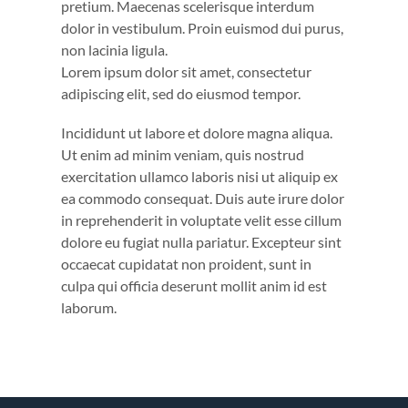
pretium. Maecenas scelerisque interdum
dolor in vestibulum. Proin euismod dui purus,
non lacinia ligula.
Lorem ipsum dolor sit amet, consectetur
adipiscing elit, sed do eiusmod tempor.
Incididunt ut labore et dolore magna aliqua.
Ut enim ad minim veniam, quis nostrud
exercitation ullamco laboris nisi ut aliquip ex
ea commodo consequat. Duis aute irure dolor
in reprehenderit in voluptate velit esse cillum
dolore eu fugiat nulla pariatur. Excepteur sint
occaecat cupidatat non proident, sunt in
culpa qui officia deserunt mollit anim id est
laborum.