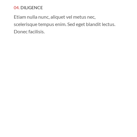
04.
DILIGENCE
Etiam nulla nunc, aliquet vel metus nec,
scelerisque tempus enim. Sed eget blandit lectus.
Donec facilisis.