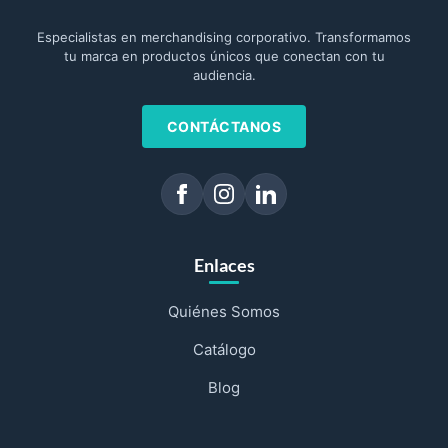
Especialistas en merchandising corporativo. Transformamos
tu marca en productos únicos que conectan con tu
audiencia.
CONTÁCTANOS
Enlaces
Quiénes Somos
Catálogo
Blog