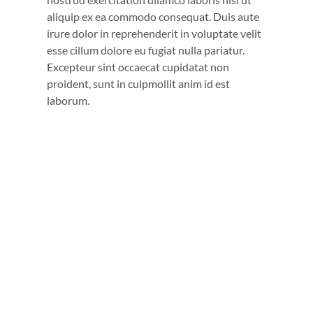
aliquip ex ea commodo consequat. Duis aute
irure dolor in reprehenderit in voluptate velit
esse cillum dolore eu fugiat nulla pariatur.
Excepteur sint occaecat cupidatat non
proident, sunt in culpmollit anim id est
laborum.