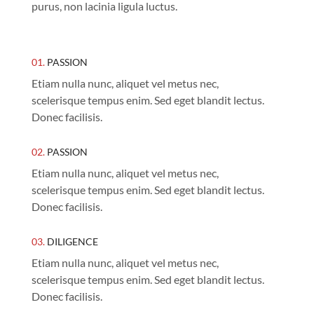
purus, non lacinia ligula luctus.
01.
PASSION
Etiam nulla nunc, aliquet vel metus nec,
scelerisque tempus enim. Sed eget blandit lectus.
Donec facilisis.
02.
PASSION
Etiam nulla nunc, aliquet vel metus nec,
scelerisque tempus enim. Sed eget blandit lectus.
Donec facilisis.
03.
DILIGENCE
Etiam nulla nunc, aliquet vel metus nec,
scelerisque tempus enim. Sed eget blandit lectus.
Donec facilisis.