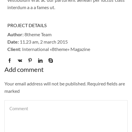
interdum a a a fames ut.
PROJECT DETAILS
Author:
8theme Team
Date:
11.23 am, 2 march 2015
Client:
International «8theme» Magazine
Add comment
Your email address will not be published. Required fields are
marked