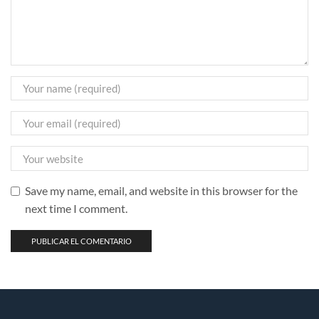
Save my name, email, and website in this browser for the
next time I comment.