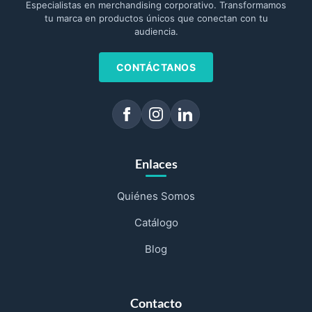
Especialistas en merchandising corporativo. Transformamos
tu marca en productos únicos que conectan con tu
audiencia.
CONTÁCTANOS
Enlaces
Quiénes Somos
Catálogo
Blog
Contacto