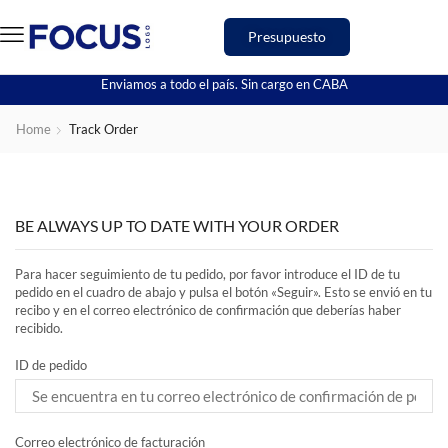
Presupuesto
Enviamos a todo el país. Sin cargo en CABA
Home
Track Order
BE ALWAYS UP TO DATE WITH YOUR ORDER
Para hacer seguimiento de tu pedido, por favor introduce el ID de tu
pedido en el cuadro de abajo y pulsa el botón «Seguir». Esto se envió en tu
recibo y en el correo electrónico de confirmación que deberías haber
recibido.
ID de pedido
Correo electrónico de facturación