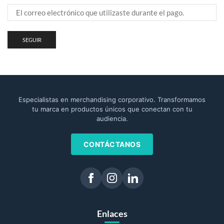
SEGUIR
Especialistas en merchandising corporativo. Transformamos
tu marca en productos únicos que conectan con tu
audiencia.
CONTÁCTANOS
Enlaces