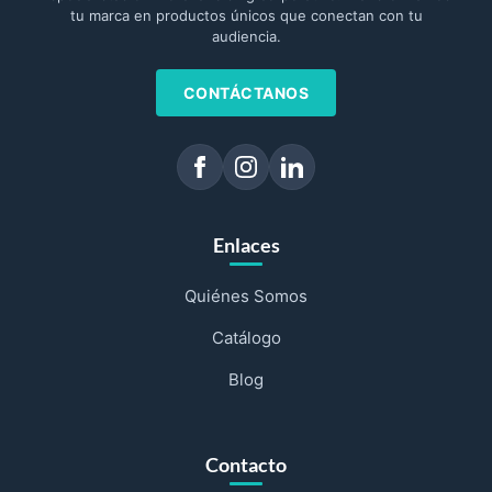
tu marca en productos únicos que conectan con tu
audiencia.
CONTÁCTANOS
Enlaces
Quiénes Somos
Catálogo
Blog
Contacto