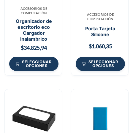
ACCESORIOS DE
COMPUTACIÓN
ACCESORIOS DE
COMPUTACIÓN
Organizador de
escritorio eco
Porta Tarjeta
Cargador
Silicone
inalambrico
$
1.060,35
$
34.825,94
SELECCIONAR
SELECCIONAR
OPCIONES
OPCIONES