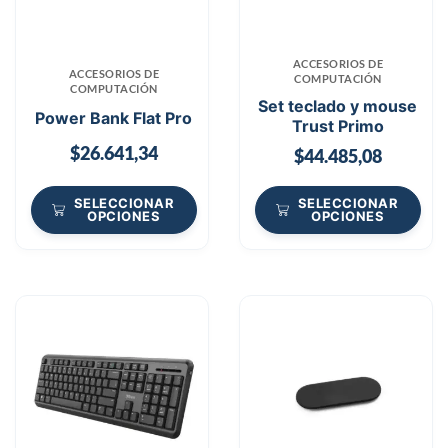
ACCESORIOS DE
ACCESORIOS DE
COMPUTACIÓN
COMPUTACIÓN
Set teclado y mouse
Power Bank Flat Pro
Trust Primo
$
26.641,34
$
44.485,08
SELECCIONAR
SELECCIONAR
OPCIONES
OPCIONES