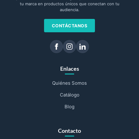
tu marca en productos únicos que conectan con tu
audiencia.
CONTÁCTANOS
Enlaces
Quiénes Somos
Catálogo
Blog
Contacto