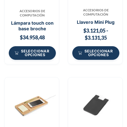
ACCESORIOS DE
ACCESORIOS DE
COMPUTACIÓN
COMPUTACIÓN
Llavero Mini Plug
Lámpara touch con
base broche
$
3.121,05
-
$
34.958,48
$
3.131,35
SELECCIONAR
SELECCIONAR
OPCIONES
OPCIONES