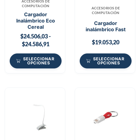
ACCESORIOS DE
COMPUTACIÓN
ACCESORIOS DE
COMPUTACIÓN
Cargador
Inalámbrico Eco
Cargador
Cereal
inalámbrico Fast
$
24.506,03
-
$
19.053,20
$
24.586,91
SELECCIONAR
SELECCIONAR
OPCIONES
OPCIONES