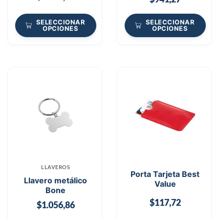
SELECCIONAR
SELECCIONAR
OPCIONES
OPCIONES
LLAVEROS
Porta Tarjeta Best
Llavero metálico
Value
Bone
$
117,72
$
1.056,86