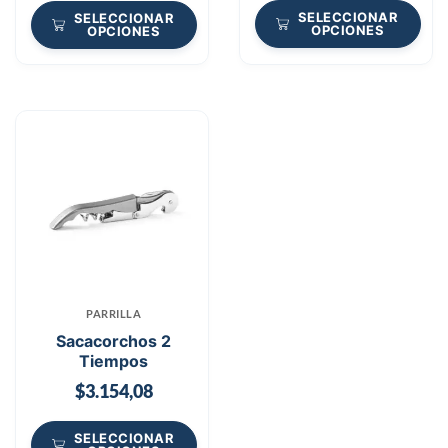
SELECCIONAR
SELECCIONAR
OPCIONES
OPCIONES
PARRILLA
Sacacorchos 2
Tiempos
$
3.154,08
SELECCIONAR