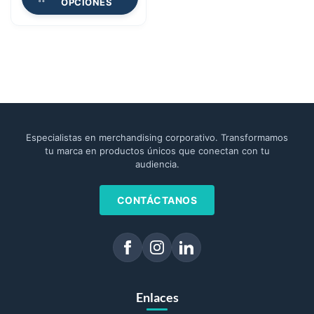
OPCIONES
Especialistas en merchandising corporativo. Transformamos
tu marca en productos únicos que conectan con tu
audiencia.
CONTÁCTANOS
Enlaces