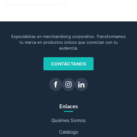
Especialistas en merchandising corporativo. Transformamos
tu marca en productos únicos que conectan con tu
audiencia.
CONTÁCTANOS
Enlaces
Quiénes Somos
Catálogo