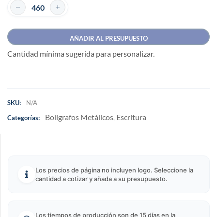
AÑADIR AL PRESUPUESTO
Cantidad mínima sugerida para personalizar.
SKU:
N/A
Bolígrafos Metálicos
Escritura
Categorías:
,
Los precios de página no incluyen logo. Seleccione la
cantidad a cotizar y añada a su presupuesto.
Los tiempos de producción son de 15 días en la