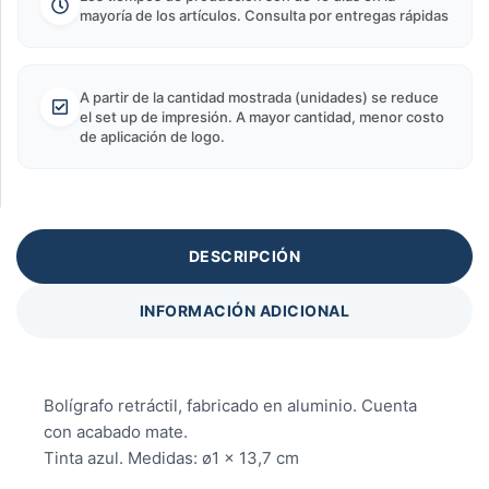
mayoría de los artículos. Consulta por entregas rápidas
A partir de la cantidad mostrada (unidades) se reduce
el set up de impresión. A mayor cantidad, menor costo
de aplicación de logo.
DESCRIPCIÓN
INFORMACIÓN ADICIONAL
Bolígrafo retráctil, fabricado en aluminio. Cuenta
con acabado mate.
Tinta azul. Medidas: ø1 x 13,7 cm