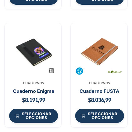
CUADERNOS
CUADERNOS
Cuaderno Enigma
Cuaderno FUSTA
$
8.191,99
$
8.036,99
SELECCIONAR
SELECCIONAR
OPCIONES
OPCIONES