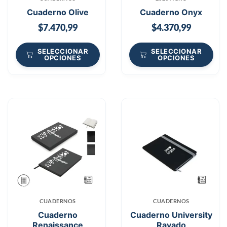
Cuaderno Olive
Cuaderno Onyx
$
7.470,99
$
4.370,99
SELECCIONAR
SELECCIONAR
OPCIONES
OPCIONES
CUADERNOS
CUADERNOS
Cuaderno
Cuaderno University
Renaissance
Rayado