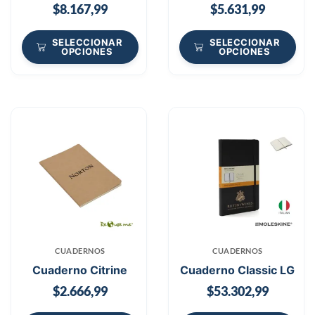
$
8.167,99
$
5.631,99
SELECCIONAR
SELECCIONAR
OPCIONES
OPCIONES
CUADERNOS
CUADERNOS
Cuaderno Citrine
Cuaderno Classic LG
$
2.666,99
$
53.302,99