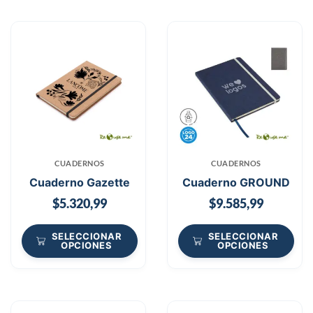
CUADERNOS
CUADERNOS
Cuaderno Gazette
Cuaderno GROUND
$
5.320,99
$
9.585,99
SELECCIONAR
SELECCIONAR
OPCIONES
OPCIONES