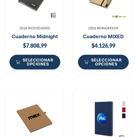
2026 NOVEDADES
2026 REINGRESOS
Cuaderno Midnight
Cuaderno MIXED
$
7.808,99
$
4.126,99
SELECCIONAR
SELECCIONAR
OPCIONES
OPCIONES