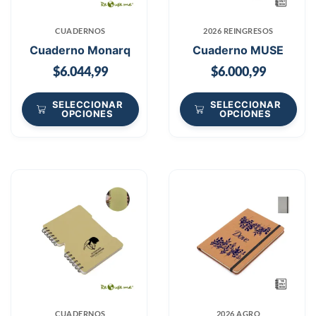
CUADERNOS
2026 REINGRESOS
Cuaderno Monarq
Cuaderno MUSE
$
6.044,99
$
6.000,99
SELECCIONAR
SELECCIONAR
OPCIONES
OPCIONES
CUADERNOS
2026 AGRO