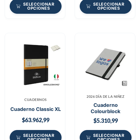
SELECCIONAR
SELECCIONAR
OPCIONES
OPCIONES
2026 DÍA DE LA NIÑEZ
CUADERNOS
Cuaderno
Cuaderno Classic XL
Colourblock
$
63.962,99
$
5.310,99
SELECCIONAR
SELECCIONAR
OPCIONES
OPCIONES