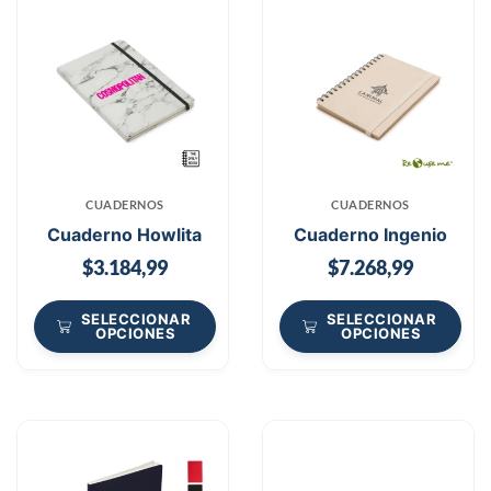
CUADERNOS
CUADERNOS
Cuaderno Howlita
Cuaderno Ingenio
$
3.184,99
$
7.268,99
SELECCIONAR
SELECCIONAR
OPCIONES
OPCIONES