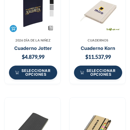
2026 DÍA DE LA NIÑEZ
CUADERNOS
Cuaderno Jotter
Cuaderno Korn
$
4.879,99
$
11.537,99
SELECCIONAR
SELECCIONAR
OPCIONES
OPCIONES