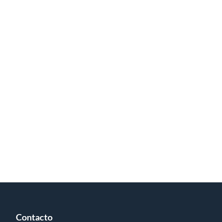
Contacto