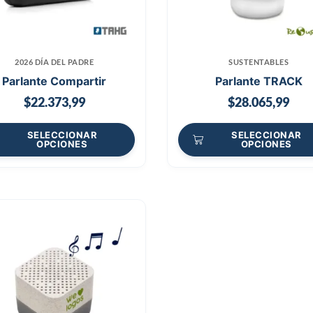
2026 DÍA DEL PADRE
SUSTENTABLES
Parlante Compartir
Parlante TRACK
$
22.373,99
$
28.065,99
SELECCIONAR
SELECCIONAR
OPCIONES
OPCIONES