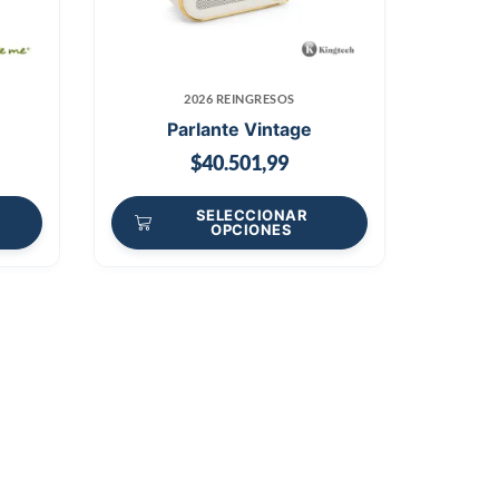
2026 REINGRESOS
Parlante Vintage
$
40.501,99
SELECCIONAR
OPCIONES