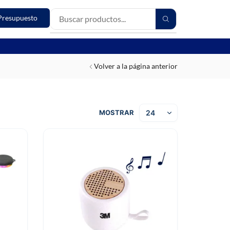
Presupuesto
Volver a la página anterior
MOSTRAR