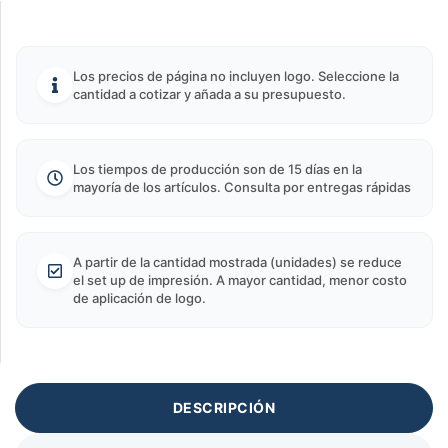
Los precios de página no incluyen logo. Seleccione la
cantidad a cotizar y añada a su presupuesto.
Los tiempos de producción son de 15 días en la
mayoría de los artículos. Consulta por entregas rápidas
A partir de la cantidad mostrada (unidades) se reduce
el set up de impresión. A mayor cantidad, menor costo
de aplicación de logo.
DESCRIPCIÓN