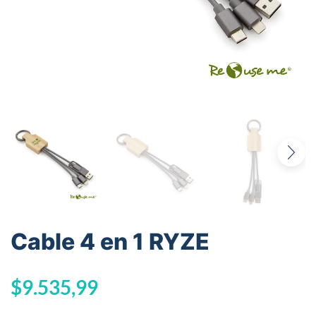
Cable 4 en 1 RYZE
$
9.535,99