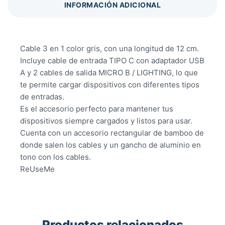
INFORMACIÓN ADICIONAL
Cable 3 en 1 color gris, con una longitud de 12 cm.
Incluye cable de entrada TIPO C con adaptador USB
A y 2 cables de salida MICRO B / LIGHTING, lo que
te permite cargar dispositivos con diferentes tipos
de entradas.
Es el accesorio perfecto para mantener tus
dispositivos siempre cargados y listos para usar.
Cuenta con un accesorio rectangular de bamboo de
donde salen los cables y un gancho de aluminio en
tono con los cables.
ReUseMe
Productos relacionados