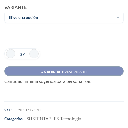
VARIANTE
AÑADIR AL PRESUPUESTO
Cantidad mínima sugerida para personalizar.
SKU:
99030777120
SUSTENTABLES
Tecnología
Categorías:
,