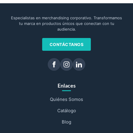
Especialistas en merchandising corporativo. Transformamos
tu marca en productos únicos que conectan con tu
audiencia.
CONTÁCTANOS
Enlaces
Quiénes Somos
Catálogo
Blog