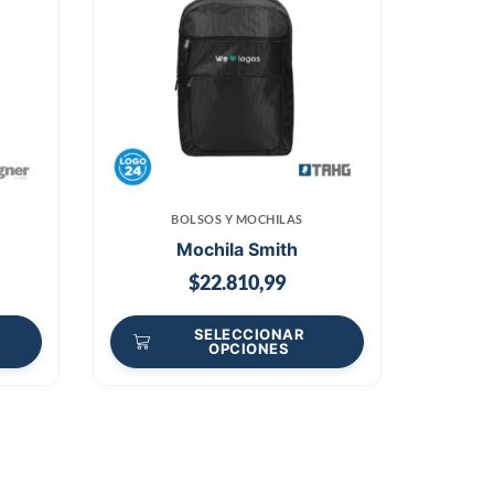
BOLSOS Y MOCHILAS
Mochila Smith
$
22.810,99
SELECCIONAR
OPCIONES