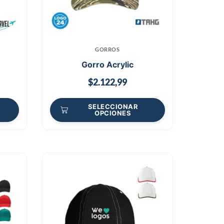
GORROS
Gorro Acrylic
$
2.122,99
SELECCIONAR
OPCIONES