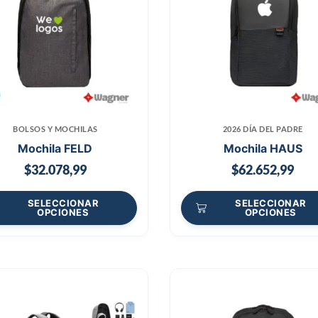
BOLSOS Y MOCHILAS
2026 DÍA DEL PADRE
Mochila FELD
Mochila HAUS
$
32.078,99
$
62.652,99
SELECCIONAR
SELECCIONAR
OPCIONES
OPCIONES