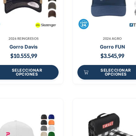
2026 REINGRESOS
2026 AGRO
Gorro Davis
Gorro FUN
$
10.555,99
$
3.545,99
SELECCIONAR
SELECCIONAR
OPCIONES
OPCIONES