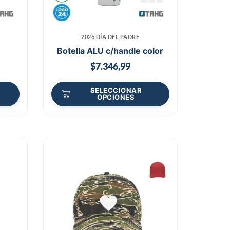
2026 DÍA DEL PADRE
Botella ALU c/handle color
$
7.346,99
SELECCIONAR
OPCIONES