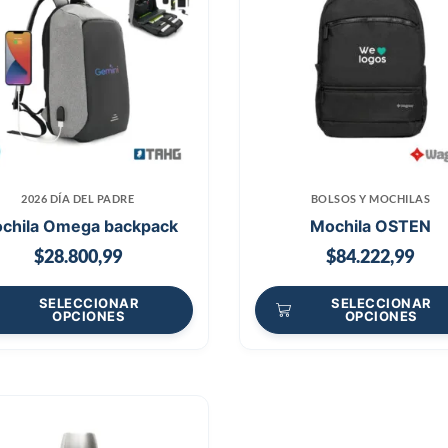
2026 DÍA DEL PADRE
BOLSOS Y MOCHILAS
chila Omega backpack
Mochila OSTEN
$
28.800,99
$
84.222,99
SELECCIONAR
SELECCIONAR
OPCIONES
OPCIONES