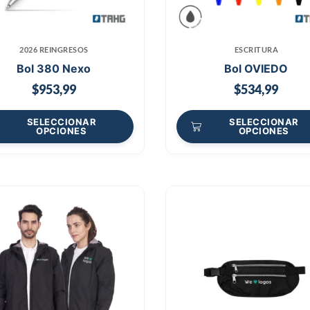
2026 REINGRESOS
ESCRITURA
Bol 380 Nexo
Bol OVIEDO
$
953,99
$
534,99
SELECCIONAR
SELECCIONAR
OPCIONES
OPCIONES