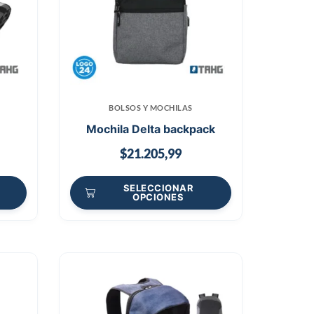
BOLSOS Y MOCHILAS
Mochila Delta backpack
$
21.205,99
SELECCIONAR
OPCIONES