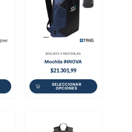
BOLSOS Y MOCHILAS
Mochila INNOVA
$
21.301,99
SELECCIONAR
OPCIONES