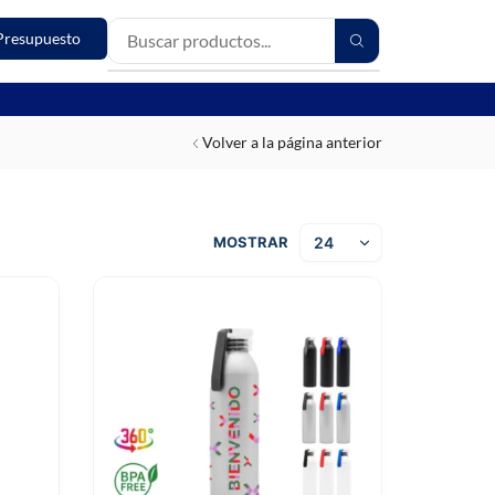
Presupuesto
Volver a la página anterior
MOSTRAR