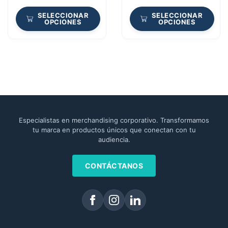
SELECCIONAR
SELECCIONAR
OPCIONES
OPCIONES
Especialistas en merchandising corporativo. Transformamos
tu marca en productos únicos que conectan con tu
audiencia.
CONTÁCTANOS