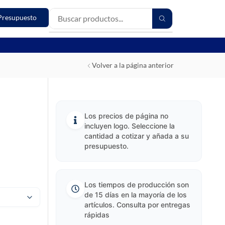
Presupuesto
Volver a la página anterior
Los precios de página no
incluyen logo. Seleccione la
cantidad a cotizar y añada a su
presupuesto.
Los tiempos de producción son
de 15 días en la mayoría de los
artículos. Consulta por entregas
rápidas