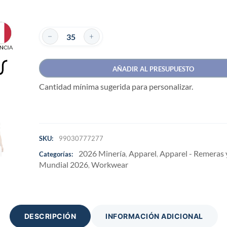
AÑADIR AL PRESUPUESTO
Cantidad mínima sugerida para personalizar.
SKU:
99030777277
2026 Minería
Apparel
Apparel - Remeras
Categorías:
,
,
Mundial 2026
Workwear
,
DESCRIPCIÓN
INFORMACIÓN ADICIONAL