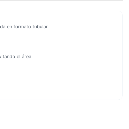
da en formato tubular
itando el área