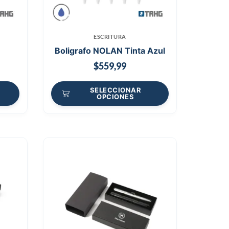
ESCRITURA
Boligrafo NOLAN Tinta Azul
$
559,99
SELECCIONAR
OPCIONES