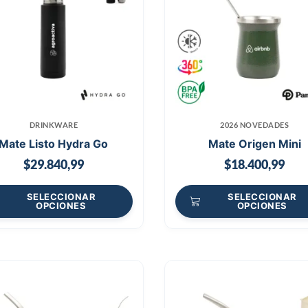
DRINKWARE
2026 NOVEDADES
Mate Listo Hydra Go
Mate Origen Mini
$
29.840,99
$
18.400,99
SELECCIONAR
SELECCIONAR
OPCIONES
OPCIONES