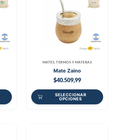
MATES, TERMOS Y MATERAS
Mate Zaino
$
40.509,99
SELECCIONAR
OPCIONES