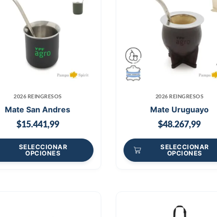
2026 REINGRESOS
2026 REINGRESOS
Mate San Andres
Mate Uruguayo
$
15.441,99
$
48.267,99
SELECCIONAR
SELECCIONAR
OPCIONES
OPCIONES