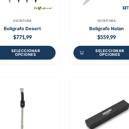
ESCRITURA
ESCRITURA
Boligrafo Desert
Boligrafo Nolan
$
771,99
$
559,99
SELECCIONAR
SELECCIONAR
OPCIONES
OPCIONES