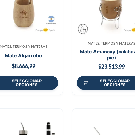
MATES, TERMOS Y MATERA
MATES, TERMOS Y MATERAS
Mate Amancay (calaba
Mate Algarrobo
pie)
$
8.666,99
$
23.513,99
SELECCIONAR
SELECCIONAR
OPCIONES
OPCIONES