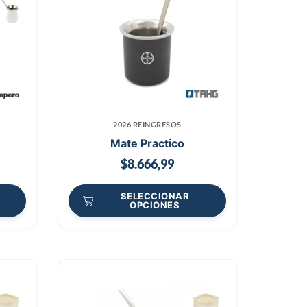
2026 REINGRESOS
Mate Practico
$
8.666,99
SELECCIONAR
OPCIONES