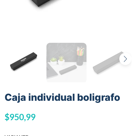
Caja individual boligrafo
$
950,99