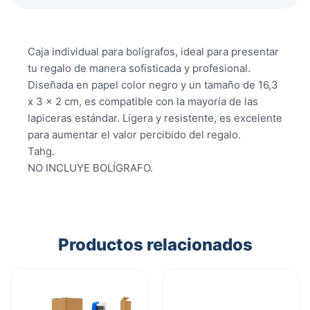
Caja individual para bolígrafos, ideal para presentar
tu regalo de manera sofisticada y profesional.
Diseñada en papel color negro y un tamaño de 16,3
x 3 x 2 cm, es compatible con la mayoría de las
lapiceras estándar. Ligera y resistente, es excelente
para aumentar el valor percibido del regalo.
Tahg.
NO INCLUYE BOLÍGRAFO.
Productos relacionados