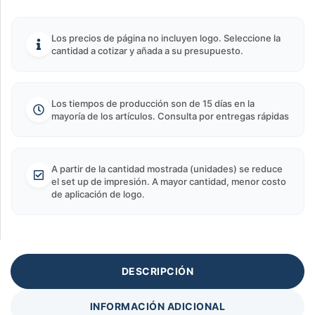
Los precios de página no incluyen logo. Seleccione la
cantidad a cotizar y añada a su presupuesto.
Los tiempos de producción son de 15 días en la
mayoría de los artículos. Consulta por entregas rápidas
A partir de la cantidad mostrada (unidades) se reduce
el set up de impresión. A mayor cantidad, menor costo
de aplicación de logo.
DESCRIPCIÓN
INFORMACIÓN ADICIONAL