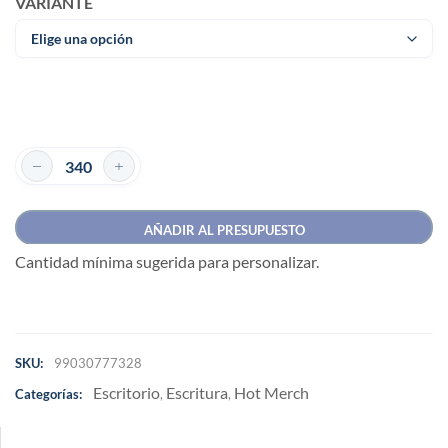
VARIANTE
AÑADIR AL PRESUPUESTO
Cantidad mínima sugerida para personalizar.
SKU:
99030777328
Escritorio
Escritura
Hot Merch
Categorías:
,
,