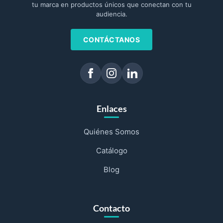
tu marca en productos únicos que conectan con tu
audiencia.
CONTÁCTANOS
Enlaces
Quiénes Somos
Catálogo
Blog
Contacto