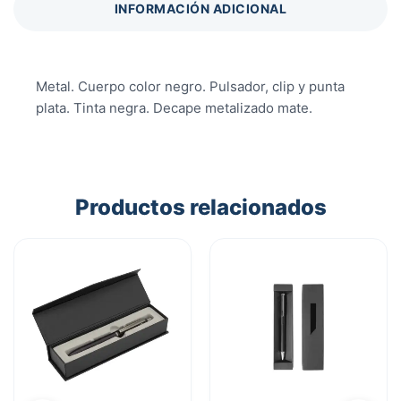
INFORMACIÓN ADICIONAL
Metal. Cuerpo color negro. Pulsador, clip y punta
plata. Tinta negra. Decape metalizado mate.
Productos relacionados