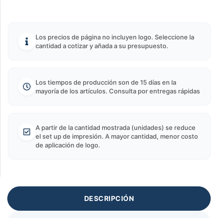
Los precios de página no incluyen logo. Seleccione la
cantidad a cotizar y añada a su presupuesto.
Los tiempos de producción son de 15 días en la
mayoría de los artículos. Consulta por entregas rápidas
A partir de la cantidad mostrada (unidades) se reduce
el set up de impresión. A mayor cantidad, menor costo
de aplicación de logo.
DESCRIPCIÓN