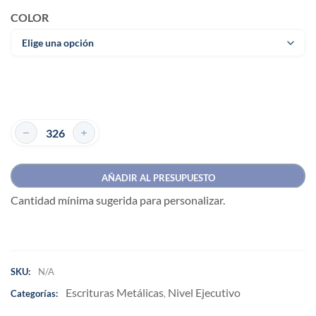
COLOR
AÑADIR AL PRESUPUESTO
Cantidad mínima sugerida para personalizar.
SKU:
N/A
Escrituras Metálicas
Nivel Ejecutivo
Categorías:
,