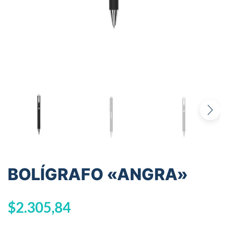
BOLÍGRAFO «ANGRA»
$
2.305,84