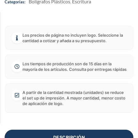
Bolígrafos Plásticos
Escritura
Categorías:
,
Los precios de página no incluyen logo. Seleccione la
cantidad a cotizar y añada a su presupuesto.
Los tiempos de producción son de 15 días en la
mayoría de los artículos. Consulta por entregas rápidas
A partir de la cantidad mostrada (unidades) se reduce
el set up de impresión. A mayor cantidad, menor costo
de aplicación de logo.
DESCRIPCIÓN