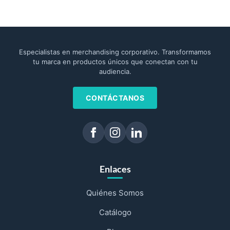
Especialistas en merchandising corporativo. Transformamos
tu marca en productos únicos que conectan con tu
audiencia.
CONTÁCTANOS
Enlaces
Quiénes Somos
Catálogo