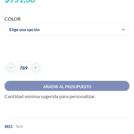
COLOR
AÑADIR AL PRESUPUESTO
Cantidad mínima sugerida para personalizar.
SKU:
N/A