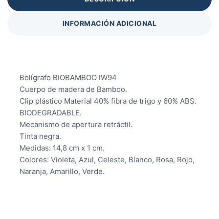
INFORMACIÓN ADICIONAL
Bolígrafo BIOBAMBOO IW94
Cuerpo de madera de Bamboo.
Clip plástico Material 40% fibra de trigo y 60% ABS.
BIODEGRADABLE.
Mecanismo de apertura retráctil.
Tinta negra.
Medidas: 14,8 cm x 1 cm.
Colores: Violeta, Azul, Celeste, Blanco, Rosa, Rojo,
Naranja, Amarillo, Verde.