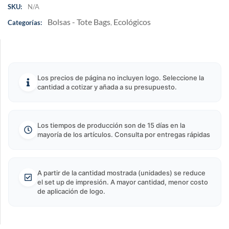
SKU:
N/A
Bolsas - Tote Bags
Ecológicos
Categorías:
,
Los precios de página no incluyen logo. Seleccione la
cantidad a cotizar y añada a su presupuesto.
Los tiempos de producción son de 15 días en la
mayoría de los artículos. Consulta por entregas rápidas
A partir de la cantidad mostrada (unidades) se reduce
el set up de impresión. A mayor cantidad, menor costo
de aplicación de logo.