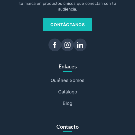
tu marca en productos únicos que conectan con tu
audiencia.
CONTÁCTANOS
Enlaces
Quiénes Somos
Catálogo
Blog
Contacto