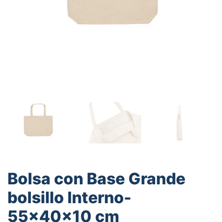
Bolsa con Base Grande
bolsillo Interno-
55x40x10 cm