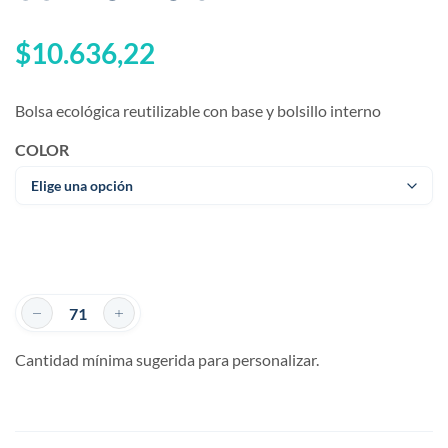
$
10.636,22
Bolsa ecológica reutilizable con base y bolsillo interno
COLOR
Cantidad mínima sugerida para personalizar.