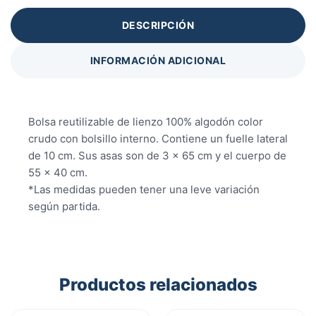
DESCRIPCIÓN
INFORMACIÓN ADICIONAL
Bolsa reutilizable de lienzo 100% algodón color
crudo con bolsillo interno. Contiene un fuelle lateral
de 10 cm. Sus asas son de 3 x 65 cm y el cuerpo de
55 x 40 cm.
*Las medidas pueden tener una leve variación
según partida.
Productos relacionados