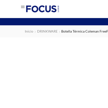
Inicio
DRINKWARE
Botella Térmica Coleman Free