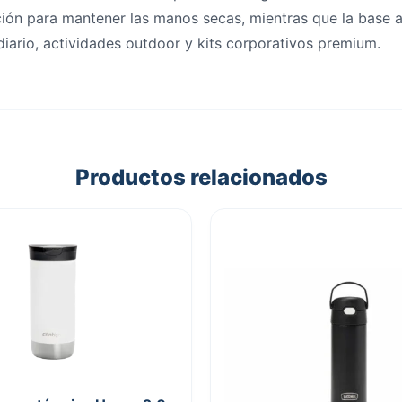
ción para mantener las manos secas, mientras que la base a
 diario, actividades outdoor y kits corporativos premium.
Productos relacionados