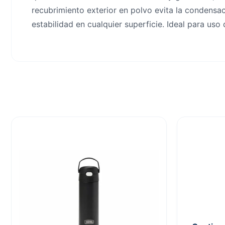
recubrimiento exterior en polvo evita la condensa
estabilidad en cualquier superficie. Ideal para uso