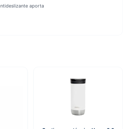
ntideslizante aporta