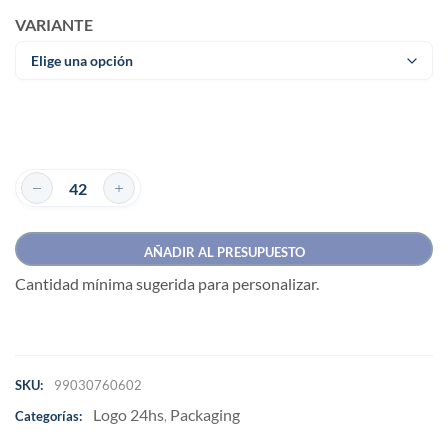
VARIANTE
AÑADIR AL PRESUPUESTO
Cantidad mínima sugerida para personalizar.
SKU:
99030760602
Logo 24hs
Packaging
Categorías:
,