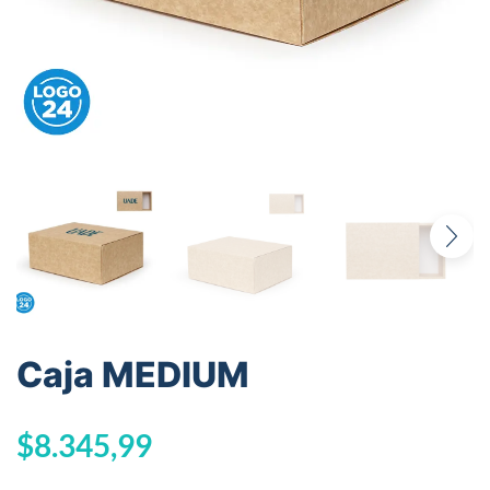
Caja MEDIUM
$
8.345,99