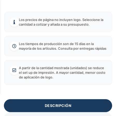
Los precios de página no incluyen logo. Seleccione la
cantidad a cotizar y añada a su presupuesto.
Los tiempos de producción son de 15 días en la
mayoría de los artículos. Consulta por entregas rápidas
A partir de la cantidad mostrada (unidades) se reduce
el set up de impresión. A mayor cantidad, menor costo
de aplicación de logo.
DESCRIPCIÓN