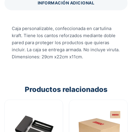
INFORMACIÓN ADICIONAL
Caja personalizable, confeccionada en cartulina
kraft. Tiene los cantos reforzados mediante doble
pared para proteger los productos que quieras
incluir. La caja se entrega armada. No incluye viruta.
Dimensiones: 29cm x22cm x11cm.
Productos relacionados