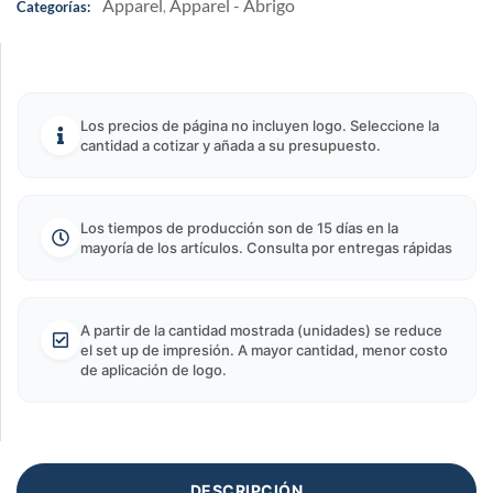
Apparel
Apparel - Abrigo
Categorías:
,
Los precios de página no incluyen logo. Seleccione la
cantidad a cotizar y añada a su presupuesto.
Los tiempos de producción son de 15 días en la
mayoría de los artículos. Consulta por entregas rápidas
A partir de la cantidad mostrada (unidades) se reduce
el set up de impresión. A mayor cantidad, menor costo
de aplicación de logo.
DESCRIPCIÓN