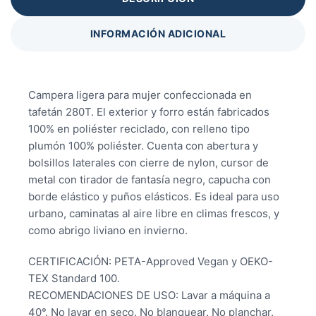
INFORMACIÓN ADICIONAL
Campera ligera para mujer confeccionada en
tafetán 280T. El exterior y forro están fabricados
100% en poliéster reciclado, con relleno tipo
plumón 100% poliéster. Cuenta con abertura y
bolsillos laterales con cierre de nylon, cursor de
metal con tirador de fantasía negro, capucha con
borde elástico y puños elásticos. Es ideal para uso
urbano, caminatas al aire libre en climas frescos, y
como abrigo liviano en invierno.
CERTIFICACIÓN: PETA-Approved Vegan y OEKO-
TEX Standard 100.
RECOMENDACIONES DE USO: Lavar a máquina a
40°. No lavar en seco. No blanquear. No planchar.