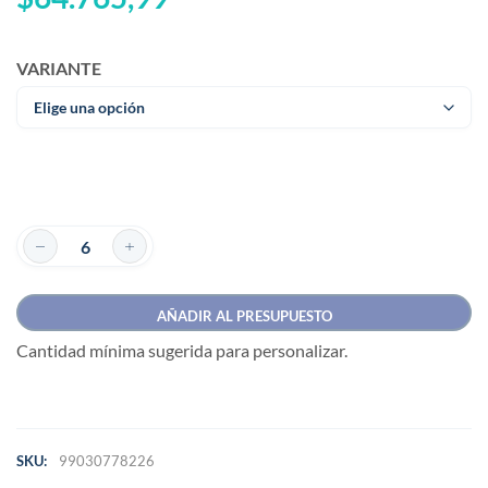
VARIANTE
AÑADIR AL PRESUPUESTO
Cantidad mínima sugerida para personalizar.
SKU:
99030778226