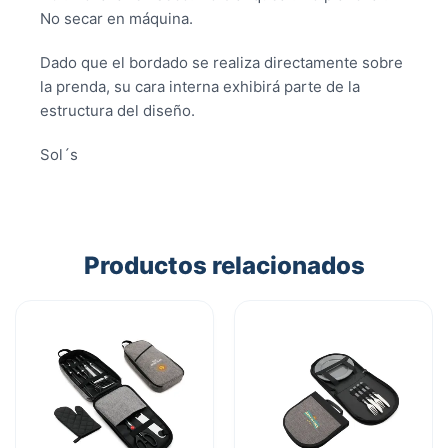
No secar en máquina.
Dado que el bordado se realiza directamente sobre
la prenda, su cara interna exhibirá parte de la
estructura del diseño.
Sol´s
Productos relacionados