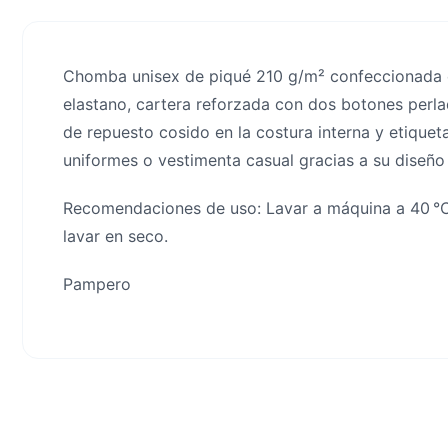
Chomba unisex de piqué 210 g/m² confeccionada e
elastano, cartera reforzada con dos botones perlad
de repuesto cosido en la costura interna y etiquet
uniformes o vestimenta casual gracias a su diseño
Recomendaciones de uso: Lavar a máquina a 40 °C
lavar en seco.
Pampero