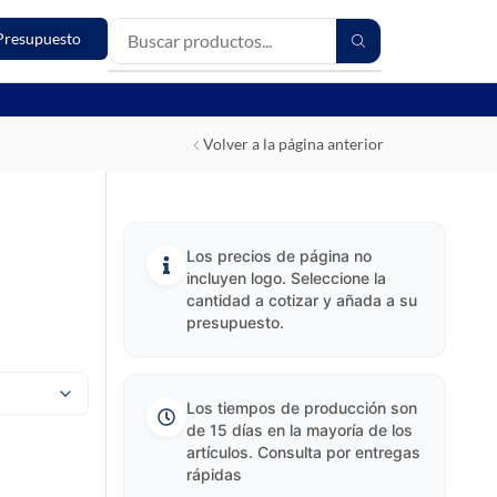
Presupuesto
Volver a la página anterior
Los precios de página no
incluyen logo. Seleccione la
cantidad a cotizar y añada a su
presupuesto.
Los tiempos de producción son
de 15 días en la mayoría de los
artículos. Consulta por entregas
rápidas