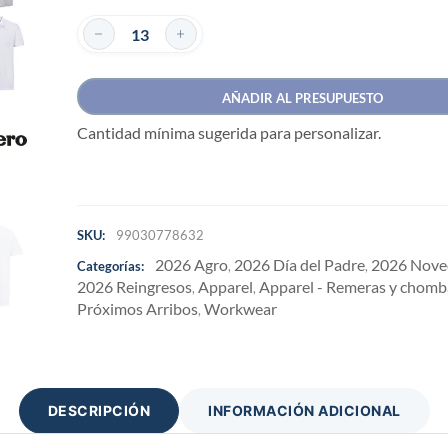
AÑADIR AL PRESUPUESTO
Cantidad mínima sugerida para personalizar.
SKU:
99030778632
2026 Agro
2026 Día del Padre
2026 Nove
Categorías:
,
,
2026 Reingresos
Apparel
Apparel - Remeras y chomb
,
,
Próximos Arribos
Workwear
,
DESCRIPCIÓN
INFORMACIÓN ADICIONAL