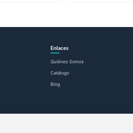
Enlaces
Quiénes Somos
Catálogo
Blog