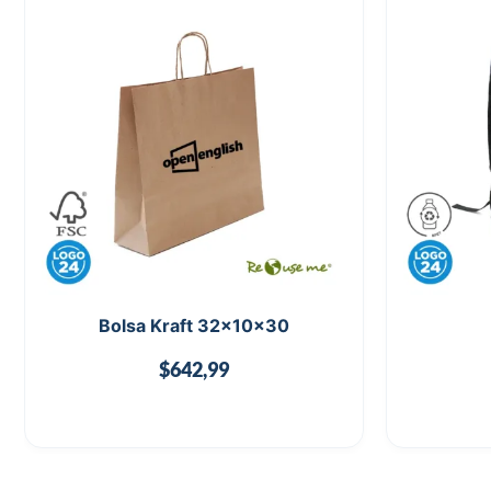
Bolsa Kraft 32x10x30
$
642,99