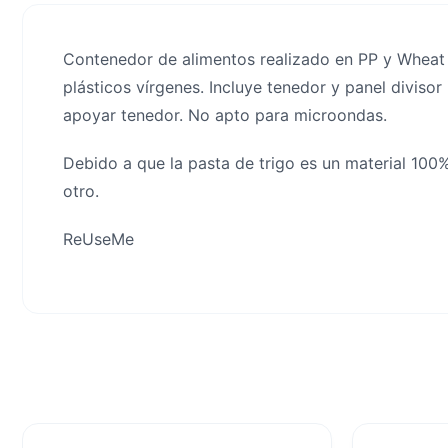
Contenedor de alimentos realizado en PP y Wheat S
plásticos vírgenes. Incluye tenedor y panel divisor
apoyar tenedor. No apto para microondas.
Debido a que la pasta de trigo es un material 100%
otro.
ReUseMe