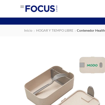
Inicio
HOGAR Y TIEMPO LIBRE
Contenedor Health