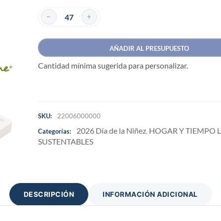
AÑADIR AL PRESUPUESTO
Cantidad mínima sugerida para personalizar.
SKU:
22006000000
2026 Día de la Niñez
HOGAR Y TIEMPO L
Categorías:
,
SUSTENTABLES
DESCRIPCIÓN
INFORMACIÓN ADICIONAL