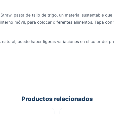
traw, pasta de tallo de trigo, un material sustentable qu
 interno móvil, para colocar diferentes alimentos. Tapa con
 natural, puede haber ligeras variaciones en el color del p
Productos relacionados