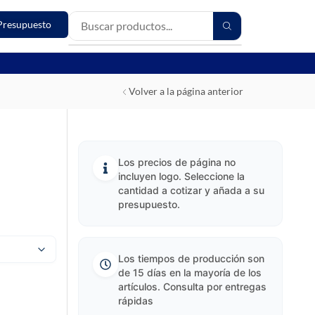
Presupuesto
Volver a la página anterior
Los precios de página no
incluyen logo. Seleccione la
cantidad a cotizar y añada a su
presupuesto.
Los tiempos de producción son
de 15 días en la mayoría de los
artículos. Consulta por entregas
rápidas