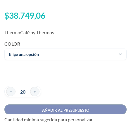
$
38.749,06
ThermoCafé by Thermos
COLOR
AÑADIR AL PRESUPUESTO
Cantidad mínima sugerida para personalizar.