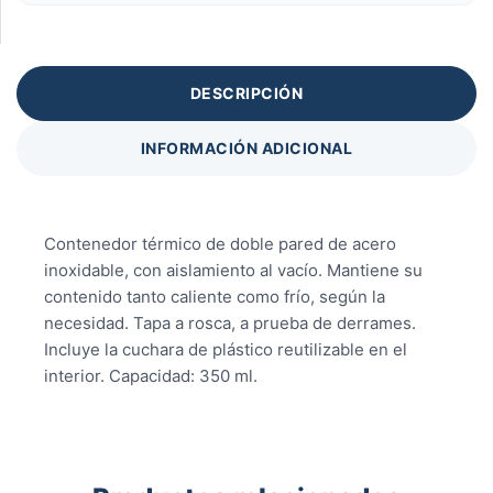
DESCRIPCIÓN
INFORMACIÓN ADICIONAL
Contenedor térmico de doble pared de acero
inoxidable, con aislamiento al vacío. Mantiene su
contenido tanto caliente como frío, según la
necesidad. Tapa a rosca, a prueba de derrames.
Incluye la cuchara de plástico reutilizable en el
interior. Capacidad: 350 ml.