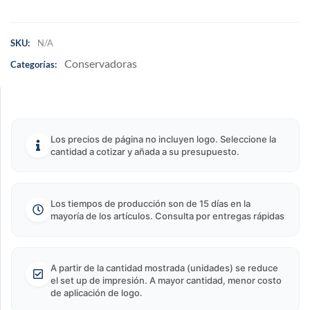
SKU:
N/A
Conservadoras
Categorías:
Los precios de página no incluyen logo. Seleccione la
cantidad a cotizar y añada a su presupuesto.
Los tiempos de producción son de 15 días en la
mayoría de los artículos. Consulta por entregas rápidas
A partir de la cantidad mostrada (unidades) se reduce
el set up de impresión. A mayor cantidad, menor costo
de aplicación de logo.