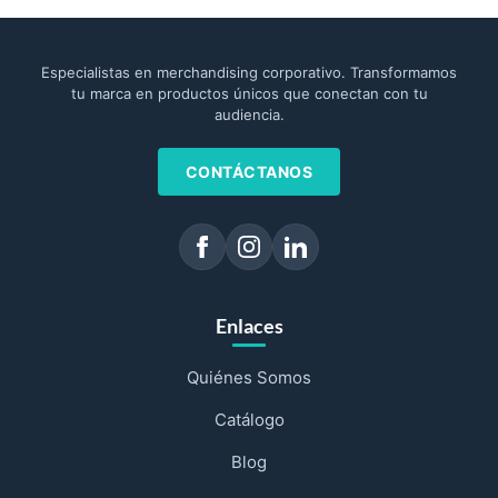
Especialistas en merchandising corporativo. Transformamos
tu marca en productos únicos que conectan con tu
audiencia.
CONTÁCTANOS
Enlaces
Quiénes Somos
Catálogo
Blog