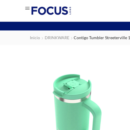
Inicio
DRINKWARE
Contigo Tumbler Streeterville 