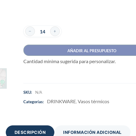
AÑADIR AL PRESUPUESTO
Cantidad mínima sugerida para personalizar.
SKU:
N/A
DRINKWARE
Vasos térmicos
Categorías:
,
DESCRIPCIÓN
INFORMACIÓN ADICIONAL