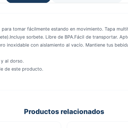
 para tomar fácilmente estando en movimiento. Tapa multi
ete).Incluye sorbete. Libre de BPA.Fácil de transportar. Ap
cero inoxidable con aislamiento al vacío. Mantiene tus bebid
y al dorso.
le de este producto.
Productos relacionados