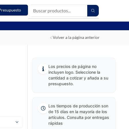
Presupuesto
Volver a la página anterior
Los precios de página no
incluyen logo. Seleccione la
cantidad a cotizar y añada a su
presupuesto.
Los tiempos de producción son
de 15 días en la mayoría de los
artículos. Consulta por entregas
rápidas