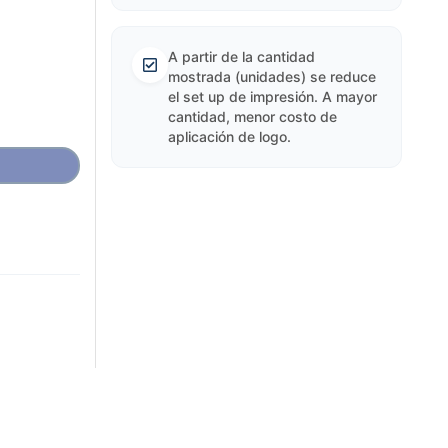
A partir de la cantidad
mostrada (unidades) se reduce
el set up de impresión. A mayor
cantidad, menor costo de
aplicación de logo.