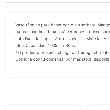
Vaso térmico para beber con o sin sorbete. Mango
fugas (cuando la tapa está cerrada y no tiene sorb
auto.Fácil de limpiar. Apto lavavajillas.Material: A
29hs.Capacidad: 1180ml. / 40oz.
*El producto presenta el logo de Contigo al frente 
Consultá con tu comercial por más stock disponib