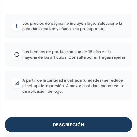
Los precios de página no incluyen logo. Seleccione la
cantidad a cotizar y añada a su presupuesto.
Los tiempos de producción son de 15 días en la
mayoría de los artículos. Consulta por entregas rápidas
A partir de la cantidad mostrada (unidades) se reduce
el set up de impresión. A mayor cantidad, menor costo
de aplicación de logo.
DESCRIPCIÓN