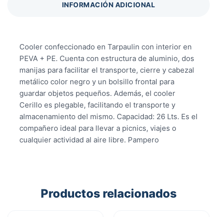
INFORMACIÓN ADICIONAL
Cooler confeccionado en Tarpaulin con interior en
PEVA + PE. Cuenta con estructura de aluminio, dos
manijas para facilitar el transporte, cierre y cabezal
metálico color negro y un bolsillo frontal para
guardar objetos pequeños. Además, el cooler
Cerillo es plegable, facilitando el transporte y
almacenamiento del mismo. Capacidad: 26 Lts. Es el
compañero ideal para llevar a picnics, viajes o
cualquier actividad al aire libre. Pampero
Productos relacionados