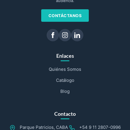
audiencia.
CONTÁCTANOS
Enlaces
Quiénes Somos
Catálogo
Blog
Contacto
Parque Patricios, CABA
+54 9 11 2807-0996