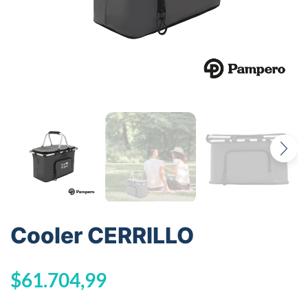
Cooler CERRILLO
$
61.704,99