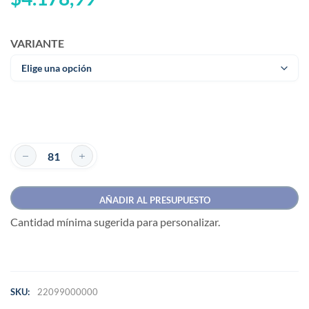
VARIANTE
AÑADIR AL PRESUPUESTO
Cantidad mínima sugerida para personalizar.
SKU:
22099000000