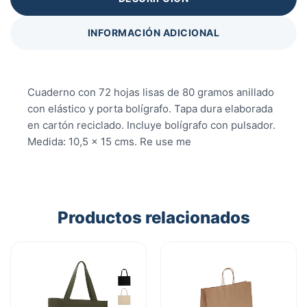
INFORMACIÓN ADICIONAL
Cuaderno con 72 hojas lisas de 80 gramos anillado
con elástico y porta bolígrafo. Tapa dura elaborada
en cartón reciclado. Incluye bolígrafo con pulsador.
Medida: 10,5 x 15 cms. Re use me
Productos relacionados