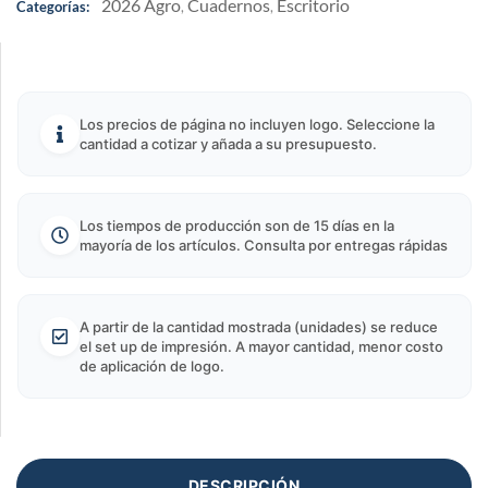
2026 Agro
Cuadernos
Escritorio
Categorías:
,
,
Los precios de página no incluyen logo. Seleccione la
cantidad a cotizar y añada a su presupuesto.
Los tiempos de producción son de 15 días en la
mayoría de los artículos. Consulta por entregas rápidas
A partir de la cantidad mostrada (unidades) se reduce
el set up de impresión. A mayor cantidad, menor costo
de aplicación de logo.
DESCRIPCIÓN