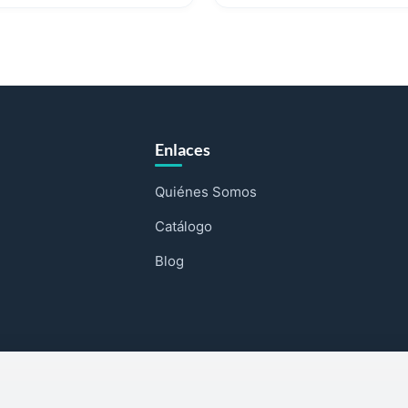
Enlaces
Quiénes Somos
Catálogo
Blog