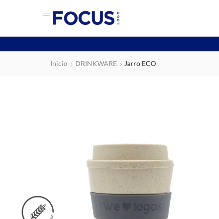
Inicio
DRINKWARE
Jarro ECO