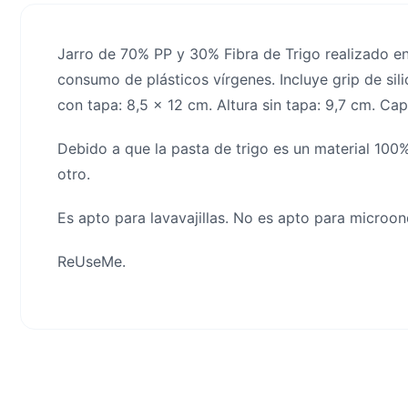
Jarro de 70% PP y 30% Fibra de Trigo realizado en 
consumo de plásticos vírgenes. Incluye grip de sil
con tapa: 8,5 x 12 cm. Altura sin tapa: 9,7 cm. Ca
Debido a que la pasta de trigo es un material 100%
otro.
Es apto para lavavajillas. No es apto para microon
ReUseMe.