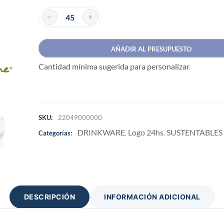
AÑADIR AL PRESUPUESTO
Cantidad mínima sugerida para personalizar.
SKU:
22049000000
DRINKWARE
Logo 24hs
SUSTENTABLES
Categorías:
,
,
DESCRIPCIÓN
INFORMACIÓN ADICIONAL