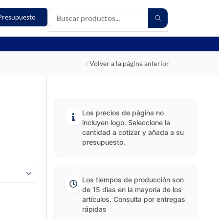
Presupuesto
Volver a la página anterior
Los precios de página no
incluyen logo. Seleccione la
cantidad a cotizar y añada a su
presupuesto.
Los tiempos de producción son
de 15 días en la mayoría de los
artículos. Consulta por entregas
rápidas