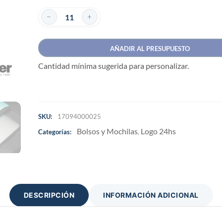
AÑADIR AL PRESUPUESTO
Cantidad mínima sugerida para personalizar.
SKU:
17094000025
Bolsos y Mochilas
Logo 24hs
Categorías:
,
DESCRIPCIÓN
INFORMACIÓN ADICIONAL