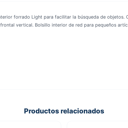
terior forrado Light para facilitar la búsqueda de objetos.
rontal vertical. Bolsillo interior de red para pequeños artíc
Productos relacionados