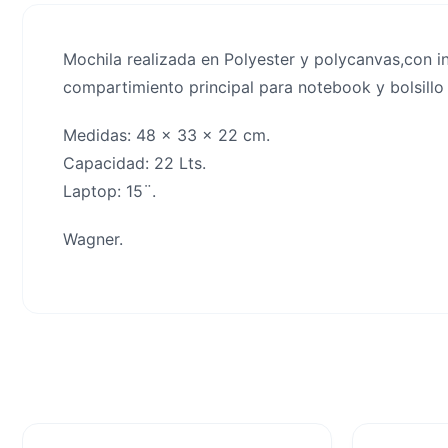
Mochila realizada en Polyester y polycanvas,con in
compartimiento principal para notebook y bolsillo f
Medidas: 48 x 33 x 22 cm.
Capacidad: 22 Lts.
Laptop: 15¨.
Wagner.