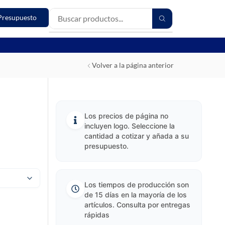
Presupuesto
Volver a la página anterior
Los precios de página no
incluyen logo. Seleccione la
cantidad a cotizar y añada a su
presupuesto.
Los tiempos de producción son
de 15 días en la mayoría de los
artículos. Consulta por entregas
rápidas