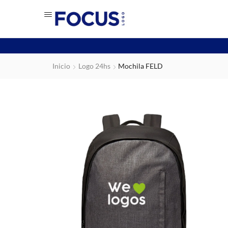
Inicio
Logo 24hs
Mochila FELD