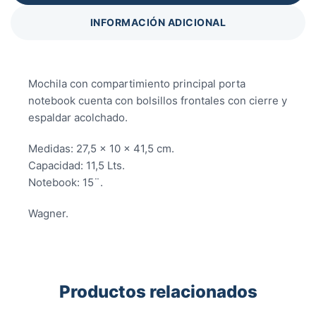
INFORMACIÓN ADICIONAL
Mochila con compartimiento principal porta
notebook cuenta con bolsillos frontales con cierre y
espaldar acolchado.
Medidas: 27,5 x 10 x 41,5 cm.
Capacidad: 11,5 Lts.
Notebook: 15¨.
Wagner.
Productos relacionados