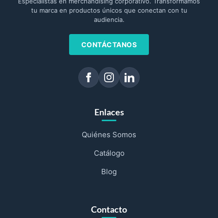
Especialistas en merchandising corporativo. Transformamos
tu marca en productos únicos que conectan con tu
audiencia.
CONTÁCTANOS
Enlaces
Quiénes Somos
Catálogo
Blog
Contacto