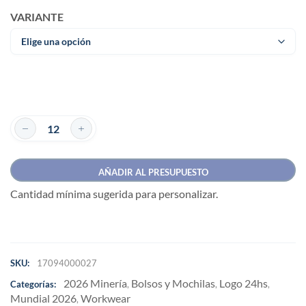
VARIANTE
AÑADIR AL PRESUPUESTO
Cantidad mínima sugerida para personalizar.
SKU:
17094000027
2026 Minería
Bolsos y Mochilas
Logo 24hs
Categorías:
,
,
,
Mundial 2026
Workwear
,