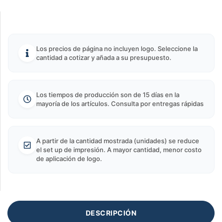
Los precios de página no incluyen logo. Seleccione la
cantidad a cotizar y añada a su presupuesto.
Los tiempos de producción son de 15 días en la
mayoría de los artículos. Consulta por entregas rápidas
A partir de la cantidad mostrada (unidades) se reduce
el set up de impresión. A mayor cantidad, menor costo
de aplicación de logo.
DESCRIPCIÓN