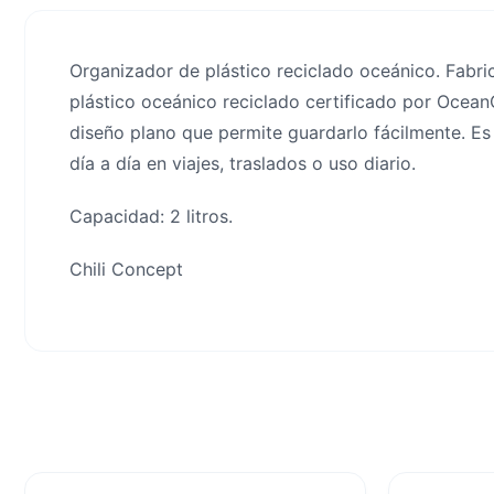
Organizador de plástico reciclado oceánico. Fabri
plástico oceánico reciclado certificado por OceanC
diseño plano que permite guardarlo fácilmente. Es 
día a día en viajes, traslados o uso diario.
Capacidad: 2 litros.
Chili Concept