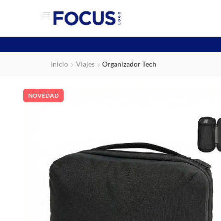
Inicio
Viajes
Organizador Tech
NOVEDAD