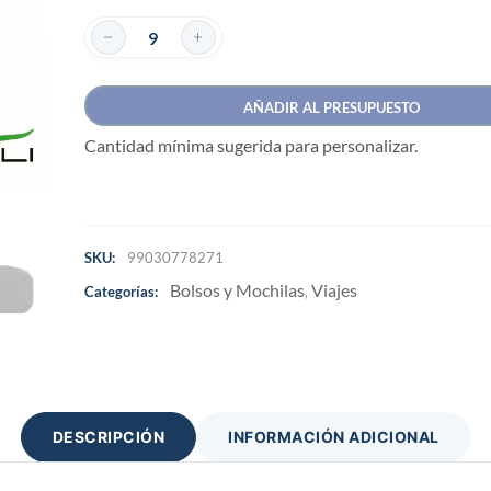
AÑADIR AL PRESUPUESTO
Cantidad mínima sugerida para personalizar.
SKU:
99030778271
Bolsos y Mochilas
Viajes
Categorías:
,
DESCRIPCIÓN
INFORMACIÓN ADICIONAL