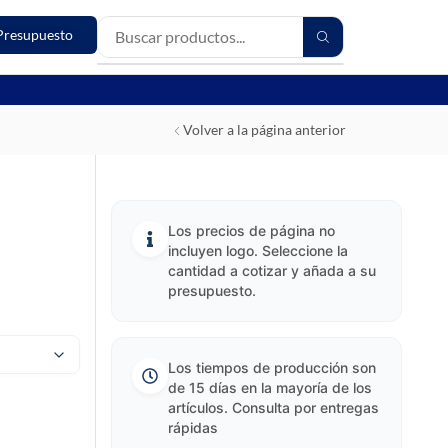
Presupuesto
Volver a la página anterior
Los precios de página no
incluyen logo. Seleccione la
cantidad a cotizar y añada a su
presupuesto.
Los tiempos de producción son
de 15 días en la mayoría de los
artículos. Consulta por entregas
rápidas