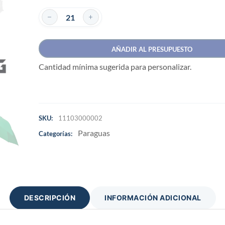
AÑADIR AL PRESUPUESTO
Cantidad mínima sugerida para personalizar.
SKU:
11103000002
Paraguas
Categorías:
DESCRIPCIÓN
INFORMACIÓN ADICIONAL