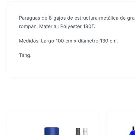
Paraguas de 8 gajos de estructura metálica de gra
rompan. Material: Polyester 190T.
Medidas: Largo 100 cm x diámetro 130 cm.
Tahg.