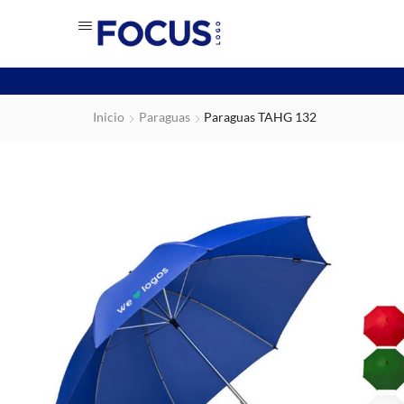
Inicio
Paraguas
Paraguas TAHG 132