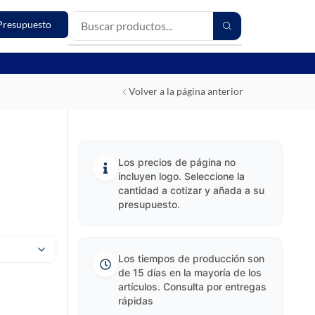
Presupuesto
Volver a la página anterior
Los precios de página no
incluyen logo. Seleccione la
cantidad a cotizar y añada a su
presupuesto.
Los tiempos de producción son
de 15 días en la mayoría de los
artículos. Consulta por entregas
rápidas