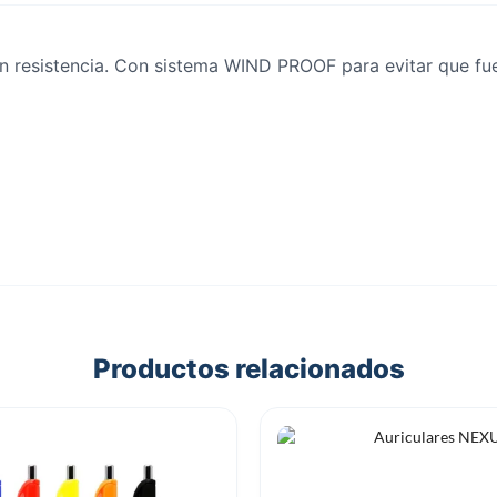
n resistencia. Con sistema WIND PROOF para evitar que fue
Productos relacionados