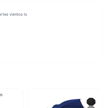
rtes vientos lo