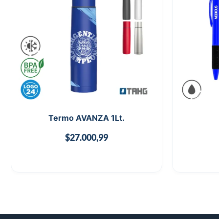
Termo AVANZA 1Lt.
$
27.000,99