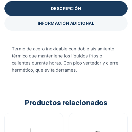
DESCRIPCIÓN
INFORMACIÓN ADICIONAL
Termo de acero inoxidable con doble aislamiento
térmico que manteniene los líquidos fríos o
calientes durante horas. Con pico vertedor y cierre
hermético, que evita derrames.
Productos relacionados