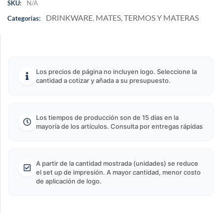
SKU:
N/A
DRINKWARE
MATES, TERMOS Y MATERAS
Categorías:
,
Los precios de página no incluyen logo. Seleccione la
cantidad a cotizar y añada a su presupuesto.
Los tiempos de producción son de 15 días en la
mayoría de los artículos. Consulta por entregas rápidas
A partir de la cantidad mostrada (unidades) se reduce
el set up de impresión. A mayor cantidad, menor costo
de aplicación de logo.