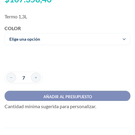
Termo 1,3L
COLOR
AÑADIR AL PRESUPUESTO
Cantidad mínima sugerida para personalizar.