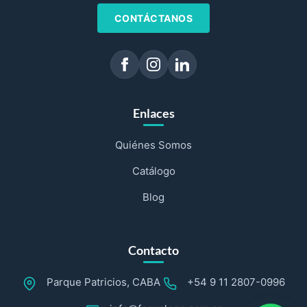
CONTÁCTANOS
Enlaces
Quiénes Somos
Catálogo
Blog
Contacto
Parque Patricios, CABA
+54 9 11 2807-0996