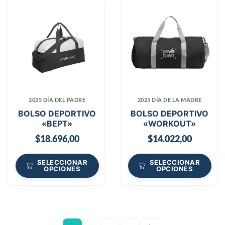
2025 DÍA DEL PADRE
2025 DÍA DE LA MADRE
BOLSO DEPORTIVO
BOLSO DEPORTIVO
«BEPT»
«WORKOUT»
$
18.696,00
$
14.022,00
SELECCIONAR
SELECCIONAR
OPCIONES
OPCIONES