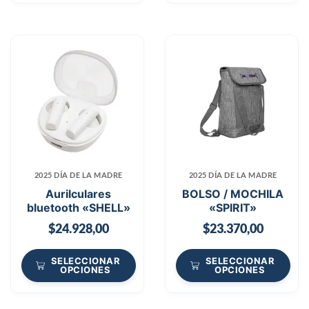
2025 DÍA DE LA MADRE
2025 DÍA DE LA MADRE
Aurilculares
BOLSO / MOCHILA
bluetooth «SHELL»
«SPIRIT»
$
24.928,00
$
23.370,00
SELECCIONAR
SELECCIONAR
OPCIONES
OPCIONES