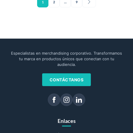
1
2
…
9
Especialistas en merchandising corporativo. Transformamos
tu marca en productos únicos que conectan con tu
audiencia.
CONTÁCTANOS
Enlaces