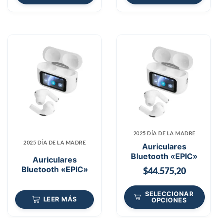
2025 DÍA DE LA MADRE
2025 DÍA DE LA MADRE
Auriculares
Bluetooth «EPIC»
Auriculares
Bluetooth «EPIC»
$
44.575,20
SELECCIONAR
LEER MÁS
OPCIONES