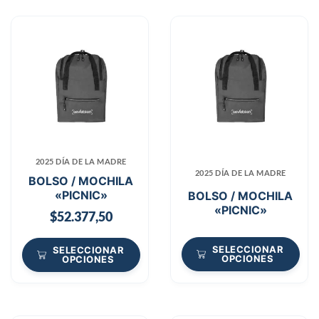
2025 DÍA DE LA MADRE
2025 DÍA DE LA MADRE
BOLSO / MOCHILA
«PICNIC»
BOLSO / MOCHILA
«PICNIC»
$
52.377,50
SELECCIONAR
SELECCIONAR
OPCIONES
OPCIONES