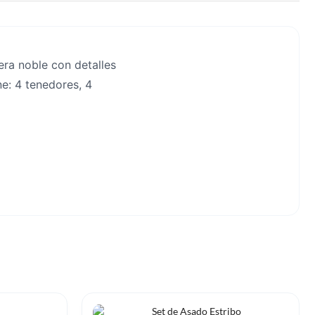
ra noble con detalles
e: 4 tenedores, 4