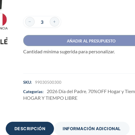
AÑADIR AL PRESUPUESTO
Cantidad mínima sugerida para personalizar.
SKU:
99030500300
2026 Día del Padre
70%OFF Hogar y Tiem
Categorías:
,
HOGAR Y TIEMPO LIBRE
DESCRIPCIÓN
INFORMACIÓN ADICIONAL