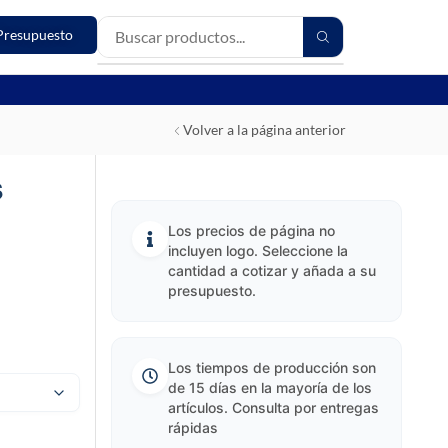
Presupuesto
Volver a la página anterior
s
Los precios de página no
incluyen logo. Seleccione la
cantidad a cotizar y añada a su
presupuesto.
Los tiempos de producción son
de 15 días en la mayoría de los
artículos. Consulta por entregas
rápidas