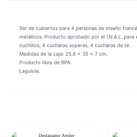
Set de cubiertos para 4 personas de diseño franc
metálicos. Producto aprobado por el I.N.A.L. para
cuchillos, 4 cucharas soperas, 4 cucharas de té.
Medidas de la caja: 25,8 x 35 x 7 cm.
Producto libre de BPA.
Laguiole.