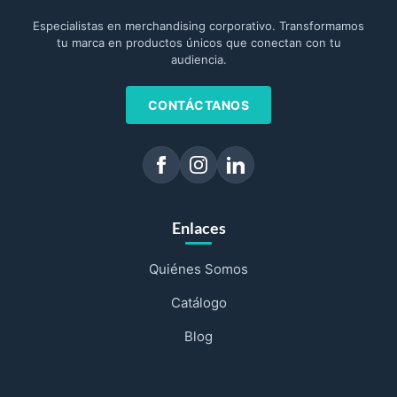
Especialistas en merchandising corporativo. Transformamos
tu marca en productos únicos que conectan con tu
audiencia.
CONTÁCTANOS
Enlaces
Quiénes Somos
Catálogo
Blog