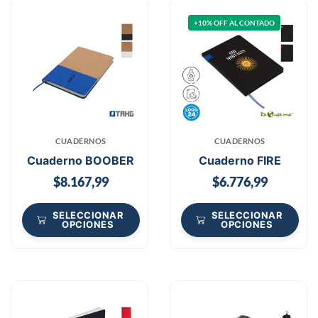
+10% OFF AL CONTADO
CUADERNOS
CUADERNOS
Cuaderno BOOBER
Cuaderno FIRE
$
8.167,99
$
6.776,99
SELECCIONAR
SELECCIONAR
OPCIONES
OPCIONES