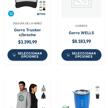
2026 DÍA DE LA NIÑEZ
GORROS
Gorro Trucker
Gorro WELLS
c/broche
$
8.183,99
$
3.390,99
SELECCIONAR
SELECCIONAR
OPCIONES
OPCIONES