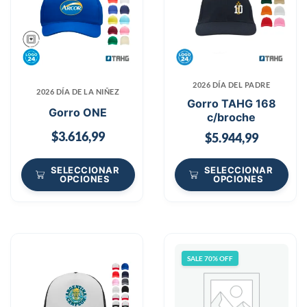
2026 DÍA DEL PADRE
2026 DÍA DE LA NIÑEZ
Gorro TAHG 168
Gorro ONE
c/broche
$
3.616,99
$
5.944,99
SELECCIONAR
SELECCIONAR
OPCIONES
OPCIONES
SALE 70% OFF