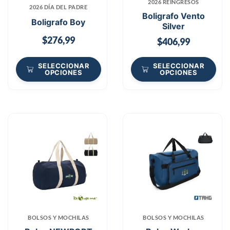
2026 REINGRESOS
2026 DÍA DEL PADRE
Boligrafo Vento
Boligrafo Boy
Silver
$
276,99
$
406,99
SELECCIONAR
SELECCIONAR
OPCIONES
OPCIONES
BOLSOS Y MOCHILAS
BOLSOS Y MOCHILAS