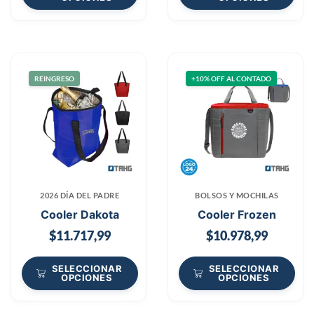
REINGRESO
+10% OFF AL CONTADO
2026 DÍA DEL PADRE
BOLSOS Y MOCHILAS
Cooler Dakota
Cooler Frozen
$
11.717,99
$
10.978,99
SELECCIONAR
SELECCIONAR
OPCIONES
OPCIONES