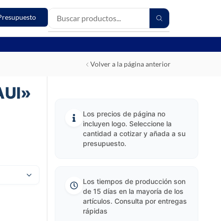
Presupuesto
Volver a la página anterior
AUI»
Los precios de página no
incluyen logo. Seleccione la
cantidad a cotizar y añada a su
presupuesto.
Los tiempos de producción son
de 15 días en la mayoría de los
artículos. Consulta por entregas
rápidas