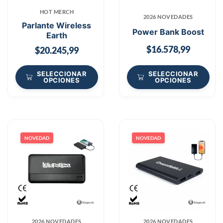
HOT MERCH
2026 NOVEDADES
Parlante Wireless
Power Bank Boost
Earth
$
16.578,99
$
20.245,99
SELECCIONAR
SELECCIONAR
OPCIONES
OPCIONES
NOVEDAD
NOVEDAD
2026 NOVEDADES
2026 NOVEDADES