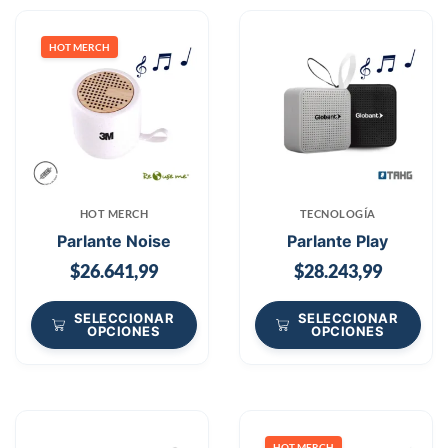
HOT MERCH
HOT MERCH
TECNOLOGÍA
Parlante Noise
Parlante Play
$
26.641,99
$
28.243,99
SELECCIONAR
SELECCIONAR
OPCIONES
OPCIONES
HOT MERCH