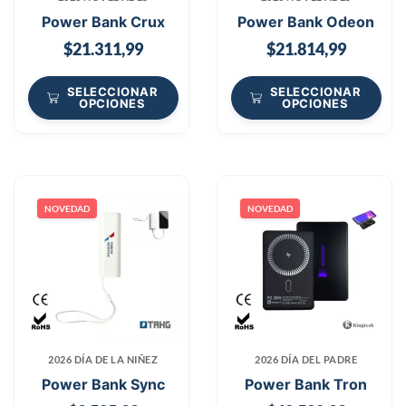
Power Bank Crux
Power Bank Odeon
$
21.311,99
$
21.814,99
SELECCIONAR
SELECCIONAR
OPCIONES
OPCIONES
NOVEDAD
NOVEDAD
2026 DÍA DE LA NIÑEZ
2026 DÍA DEL PADRE
Power Bank Sync
Power Bank Tron