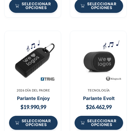
SELECCIONAR
SELECCIONAR
OPCIONES
OPCIONES
2026 DÍA DEL PADRE
TECNOLOGÍA
Parlante Enjoy
Parlante Evolt
$
19.990,99
$
26.462,99
SELECCIONAR
SELECCIONAR
OPCIONES
OPCIONES