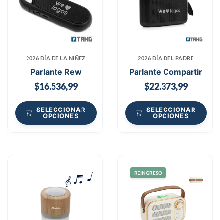
2026 DÍA DE LA NIÑEZ
2026 DÍA DEL PADRE
Parlante Rew
Parlante Compartir
$
16.536,99
$
22.373,99
SELECCIONAR
SELECCIONAR
OPCIONES
OPCIONES
REINGRESO