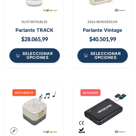
SUSTENTABLES
2026 REINGRESOS
Parlante TRACK
Parlante Vintage
$
28.065,99
$
40.501,99
SELECCIONAR
SELECCIONAR
OPCIONES
OPCIONES
HOT MERCH
NOVEDAD