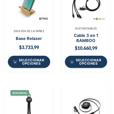
SUSTENTABLES
2026 DÍA DE LA NIÑEZ
Cable 3 en 1
Base Relaxer
BAMBOO
$
3.733,99
$
10.660,99
SELECCIONAR
SELECCIONAR
OPCIONES
OPCIONES
REINGRESO