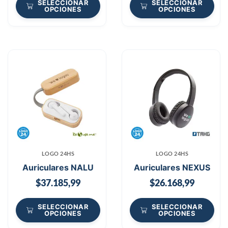
SELECCIONAR
SELECCIONAR
OPCIONES
OPCIONES
LOGO 24HS
LOGO 24HS
Auriculares NALU
Auriculares NEXUS
$
37.185,99
$
26.168,99
SELECCIONAR
SELECCIONAR
OPCIONES
OPCIONES