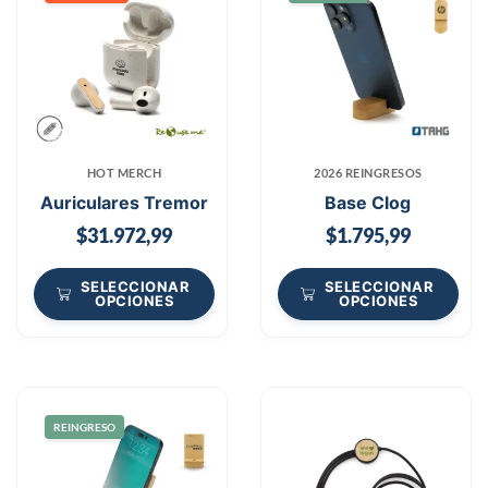
HOT MERCH
2026 REINGRESOS
Auriculares Tremor
Base Clog
$
31.972,99
$
1.795,99
SELECCIONAR
SELECCIONAR
OPCIONES
OPCIONES
REINGRESO