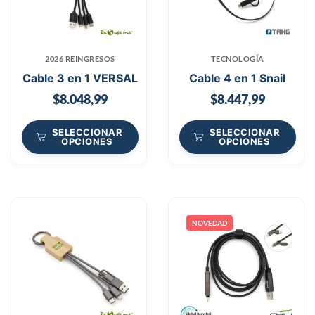
2026 REINGRESOS
TECNOLOGÍA
Cable 3 en 1 VERSAL
Cable 4 en 1 Snail
$
8.048,99
$
8.447,99
SELECCIONAR
SELECCIONAR
OPCIONES
OPCIONES
NOVEDAD