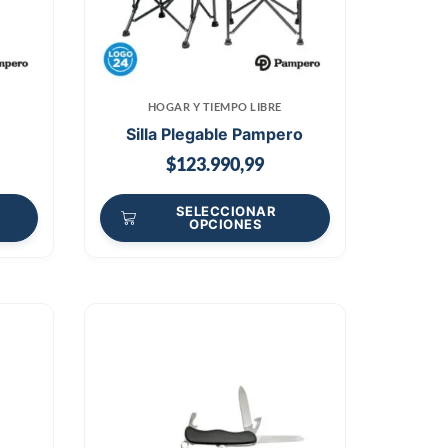
HOGAR Y TIEMPO LIBRE
Silla Plegable Pampero
$
123.990,99
SELECCIONAR
OPCIONES