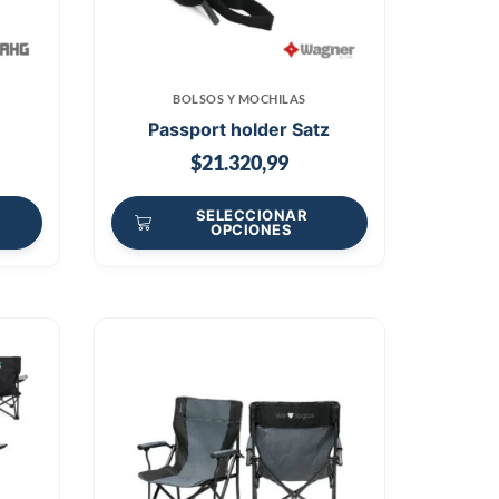
BOLSOS Y MOCHILAS
Passport holder Satz
$
21.320,99
SELECCIONAR
OPCIONES