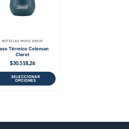
BOTELLAS, MUGS, VASOS
aso Térmico Coleman
Claret
$
30.518,26
SELECCIONAR
OPCIONES