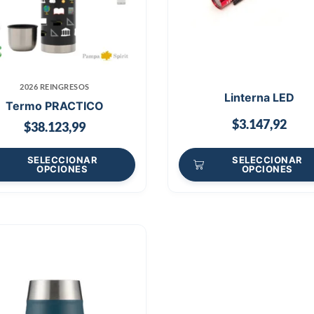
2026 REINGRESOS
Linterna LED
Termo PRACTICO
$
3.147,92
$
38.123,99
SELECCIONAR
SELECCIONAR
OPCIONES
OPCIONES