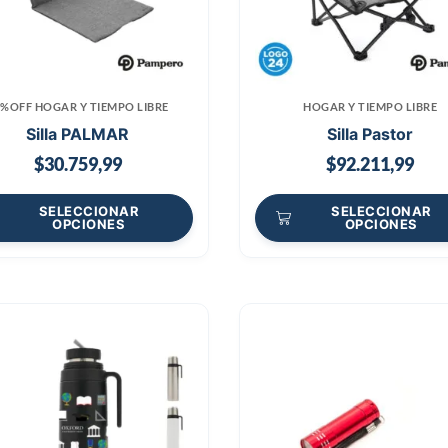
0%OFF HOGAR Y TIEMPO LIBRE
HOGAR Y TIEMPO LIBRE
Silla PALMAR
Silla Pastor
$
30.759,99
$
92.211,99
SELECCIONAR
SELECCIONAR
OPCIONES
OPCIONES