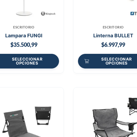
ESCRITORIO
ESCRITORIO
Lampara FUNGI
Linterna BULLET
$
35.500,99
$
6.997,99
SELECCIONAR
SELECCIONAR
OPCIONES
OPCIONES