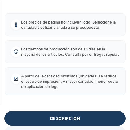
Los precios de página no incluyen logo. Seleccione la
cantidad a cotizar y añada a su presupuesto.
Los tiempos de producción son de 15 días en la
mayoría de los artículos. Consulta por entregas rápidas
A partir de la cantidad mostrada (unidades) se reduce
el set up de impresión. A mayor cantidad, menor costo
de aplicación de logo.
DESCRIPCIÓN