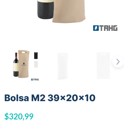
Bolsa M2 39x20x10
$
320,99