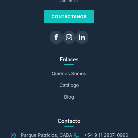
audiencia.
CONTÁCTANOS
Enlaces
Quiénes Somos
Catálogo
Blog
Contacto
Parque Patricios, CABA
+54 9 11 2807-0996