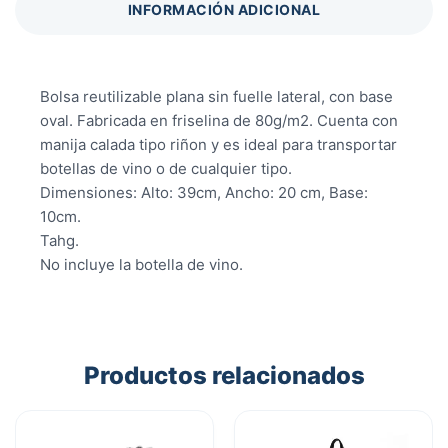
INFORMACIÓN ADICIONAL
Bolsa reutilizable plana sin fuelle lateral, con base
oval. Fabricada en friselina de 80g/m2. Cuenta con
manija calada tipo riñon y es ideal para transportar
botellas de vino o de cualquier tipo.
Dimensiones: Alto: 39cm, Ancho: 20 cm, Base:
10cm.
Tahg.
No incluye la botella de vino.
Productos relacionados