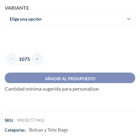
VARIANTE
AÑADIR AL PRESUPUESTO
Cantidad mínima sugerida para personalizar.
SKU:
99030777403
Bolsas y Tote Bags
Categorías: