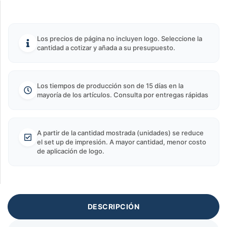
Los precios de página no incluyen logo. Seleccione la
cantidad a cotizar y añada a su presupuesto.
Los tiempos de producción son de 15 días en la
mayoría de los artículos. Consulta por entregas rápidas
A partir de la cantidad mostrada (unidades) se reduce
el set up de impresión. A mayor cantidad, menor costo
de aplicación de logo.
DESCRIPCIÓN