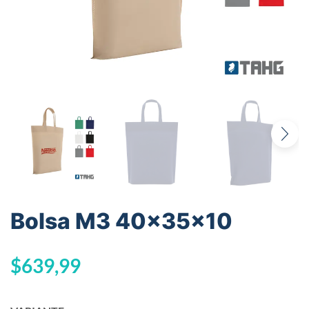
Bolsa M3 40x35x10
$
639,99