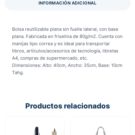
INFORMACIÓN ADICIONAL
Bolsa reutilizable plana sin fuelle lateral, con base
plana. Fabricada en friselina de 80g/m2. Cuenta con
manijas tipo correa y es ideal para transportar
libros, artículos/accesorios de tecnología, libretas
A4, compras de supermercado, etc.
Dimensiones: Alto: 40cm, Ancho: 35cm, Base: 10cm
Tahg.
Productos relacionados