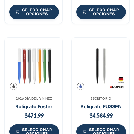
SELECCIONAR
SELECCIONAR
OPCIONES
OPCIONES
2026 DÍA DE LA NIÑEZ
ESCRITORIO
Boligrafo Foster
Boligrafo FUSSEN
$
471,99
$
4.584,99
SELECCIONAR
SELECCIONAR
OPCIONES
OPCIONES