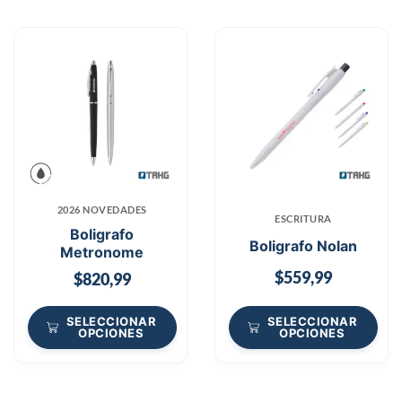
2026 NOVEDADES
ESCRITURA
Boligrafo
Boligrafo Nolan
Metronome
$
559,99
$
820,99
SELECCIONAR
SELECCIONAR
OPCIONES
OPCIONES