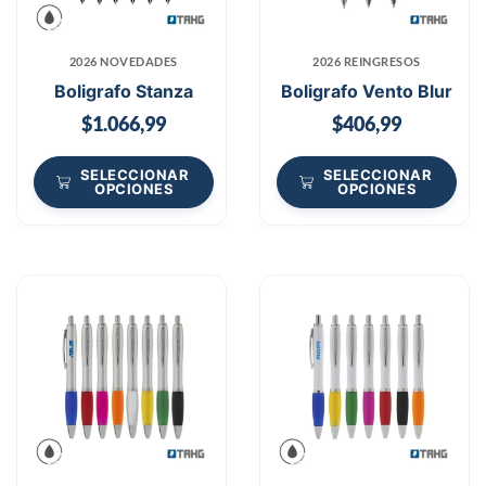
2026 NOVEDADES
2026 REINGRESOS
Boligrafo Stanza
Boligrafo Vento Blur
$
1.066,99
$
406,99
SELECCIONAR
SELECCIONAR
OPCIONES
OPCIONES