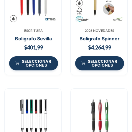
ESCRITURA
2026 NOVEDADES
Boligrafo Sevilla
Boligrafo Spinner
$
401,99
$
4.264,99
SELECCIONAR
SELECCIONAR
OPCIONES
OPCIONES