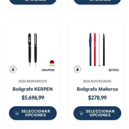
2026 REINGRESOS
2026 NOVEDADES
Boligrafo KERPEN
Boligrafo Mallorca
$
5.696,99
$
278,99
SELECCIONAR
SELECCIONAR
OPCIONES
OPCIONES