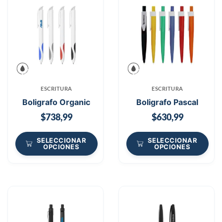
ESCRITURA
ESCRITURA
Boligrafo Organic
Boligrafo Pascal
$
738,99
$
630,99
SELECCIONAR
SELECCIONAR
OPCIONES
OPCIONES