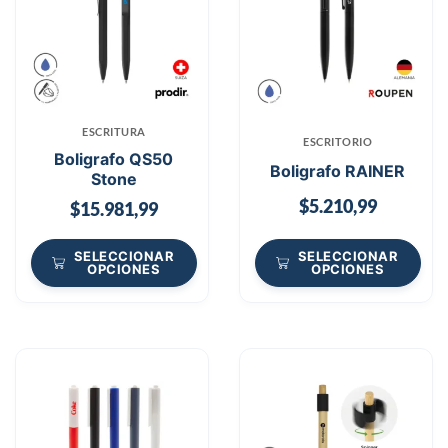
ESCRITURA
ESCRITORIO
Boligrafo QS50
Boligrafo RAINER
Stone
$
5.210,99
$
15.981,99
SELECCIONAR
SELECCIONAR
OPCIONES
OPCIONES