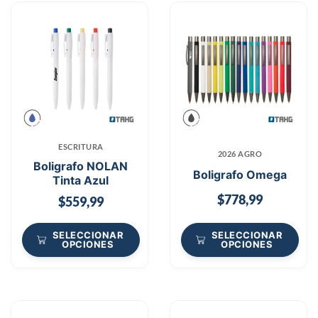
ESCRITURA
2026 AGRO
Boligrafo NOLAN
Boligrafo Omega
Tinta Azul
$
778,99
$
559,99
SELECCIONAR
SELECCIONAR
OPCIONES
OPCIONES