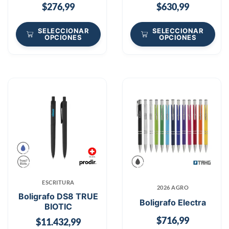
$
276,99
$
630,99
SELECCIONAR
SELECCIONAR
OPCIONES
OPCIONES
ESCRITURA
2026 AGRO
Boligrafo DS8 TRUE
Boligrafo Electra
BIOTIC
$
716,99
$
11.432,99