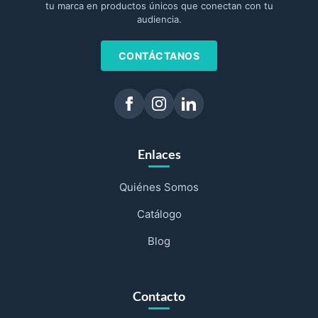
tu marca en productos únicos que conectan con tu
audiencia.
CONTÁCTANOS
Enlaces
Quiénes Somos
Catálogo
Blog
Contacto