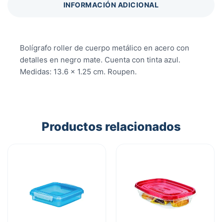
INFORMACIÓN ADICIONAL
Bolígrafo roller de cuerpo metálico en acero con
detalles en negro mate. Cuenta con tinta azul.
Medidas: 13.6 x 1.25 cm. Roupen.
Productos relacionados