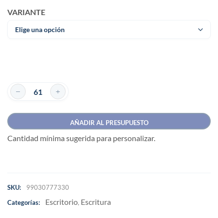
VARIANTE
AÑADIR AL PRESUPUESTO
Cantidad mínima sugerida para personalizar.
SKU:
99030777330
Escritorio
Escritura
Categorías:
,