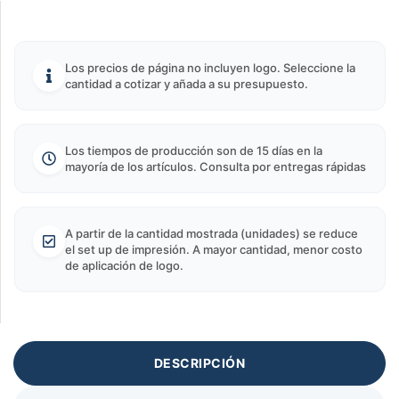
Los precios de página no incluyen logo. Seleccione la
cantidad a cotizar y añada a su presupuesto.
Los tiempos de producción son de 15 días en la
mayoría de los artículos. Consulta por entregas rápidas
A partir de la cantidad mostrada (unidades) se reduce
el set up de impresión. A mayor cantidad, menor costo
de aplicación de logo.
DESCRIPCIÓN