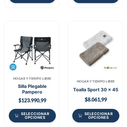
HOGAR Y TIEMPO LIBRE
HOGAR Y TIEMPO LIBRE
Silla Plegable
Toalla Sport 30 x 45
Pampero
$
8.061,99
$
123.990,99
SELECCIONAR
SELECCIONAR
OPCIONES
OPCIONES