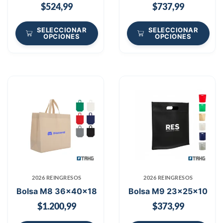
$
524,99
$
737,99
SELECCIONAR
SELECCIONAR
OPCIONES
OPCIONES
2026 REINGRESOS
2026 REINGRESOS
Bolsa M8 36x40x18
Bolsa M9 23x25x10
$
1.200,99
$
373,99