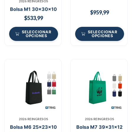
2026 REINGRESOS
Bolsa M1 30x30x10
$
959,99
$
533,99
SELECCIONAR
SELECCIONAR
OPCIONES
OPCIONES
2026 REINGRESOS
2026 REINGRESOS
Bolsa M6 25x23x10
Bolsa M7 39x31x12