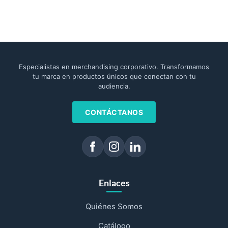
Especialistas en merchandising corporativo. Transformamos
tu marca en productos únicos que conectan con tu
audiencia.
CONTÁCTANOS
Enlaces
Quiénes Somos
Catálogo