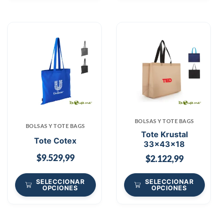
BOLSAS Y TOTE BAGS
BOLSAS Y TOTE BAGS
Tote Krustal
Tote Cotex
33x43x18
$
9.529,99
$
2.122,99
SELECCIONAR
SELECCIONAR
OPCIONES
OPCIONES