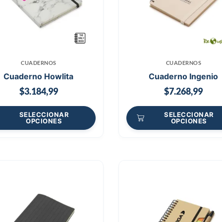
CUADERNOS
CUADERNOS
Cuaderno Howlita
Cuaderno Ingenio
$
3.184,99
$
7.268,99
SELECCIONAR
SELECCIONAR
OPCIONES
OPCIONES