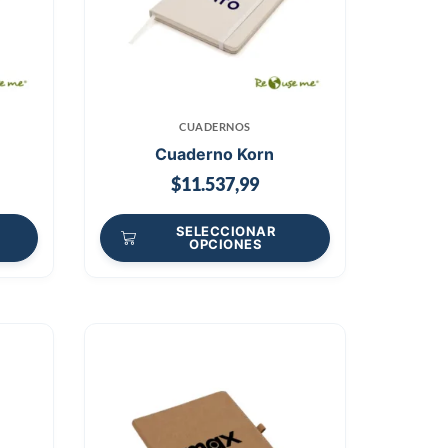
CUADERNOS
Cuaderno Korn
$
11.537,99
SELECCIONAR
OPCIONES