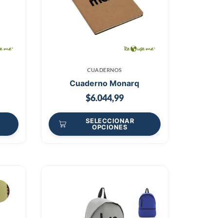
CUADERNOS
Cuaderno Monarq
$
6.044,99
SELECCIONAR
OPCIONES