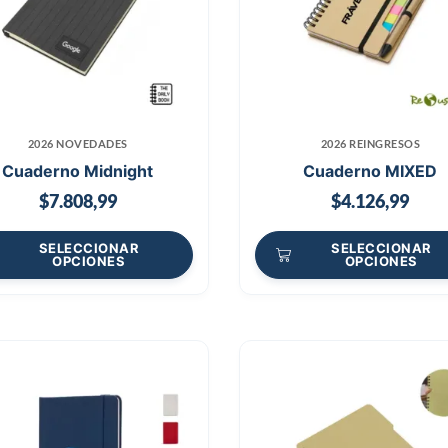
2026 NOVEDADES
2026 REINGRESOS
Cuaderno Midnight
Cuaderno MIXED
$
7.808,99
$
4.126,99
SELECCIONAR
SELECCIONAR
OPCIONES
OPCIONES