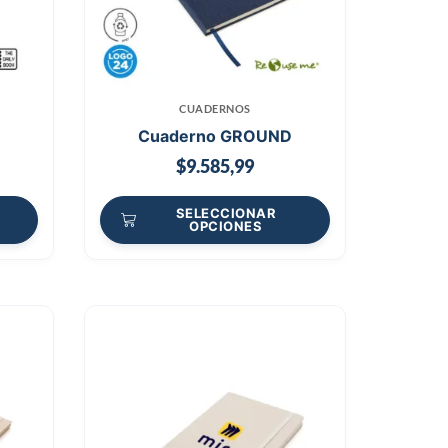
CUADERNOS
Cuaderno GROUND
$
9.585,99
SELECCIONAR
OPCIONES