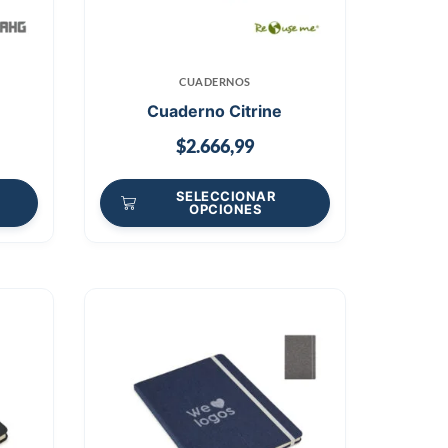
CUADERNOS
Cuaderno Citrine
$
2.666,99
SELECCIONAR
OPCIONES