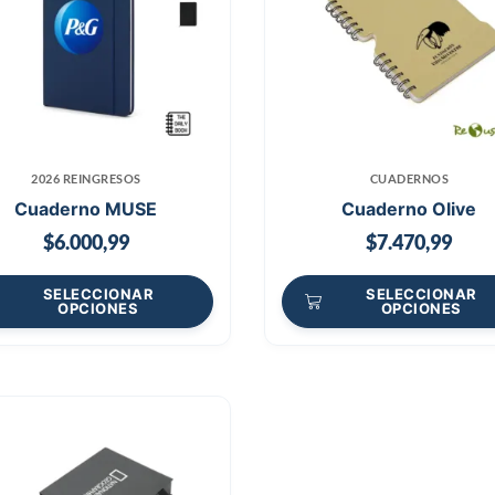
2026 REINGRESOS
CUADERNOS
Cuaderno MUSE
Cuaderno Olive
$
6.000,99
$
7.470,99
SELECCIONAR
SELECCIONAR
OPCIONES
OPCIONES