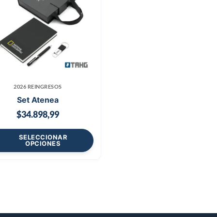
2026 REINGRESOS
Set Atenea
$
34.898,99
SELECCIONAR
OPCIONES