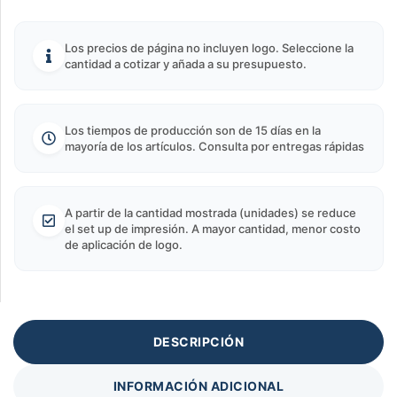
Los precios de página no incluyen logo. Seleccione la
cantidad a cotizar y añada a su presupuesto.
Los tiempos de producción son de 15 días en la
mayoría de los artículos. Consulta por entregas rápidas
A partir de la cantidad mostrada (unidades) se reduce
el set up de impresión. A mayor cantidad, menor costo
de aplicación de logo.
DESCRIPCIÓN
INFORMACIÓN ADICIONAL