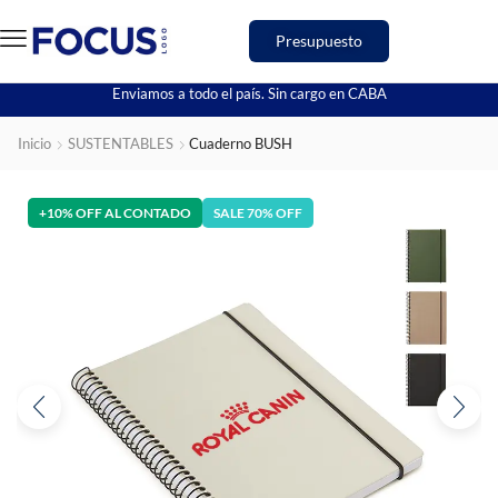
Presupuesto
Enviamos a todo el país. Sin cargo en CABA
Inicio
SUSTENTABLES
Cuaderno BUSH
+10% OFF AL CONTADO
SALE 70% OFF