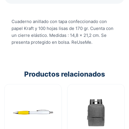
Cuaderno anillado con tapa confeccionado con
papel Kraft y 100 hojas lisas de 170 gr. Cuenta con
un cierre elástico. Medidas : 14,8 x 21,2 cm. Se
presenta protegido en bolsa. ReUseMe.
Productos relacionados