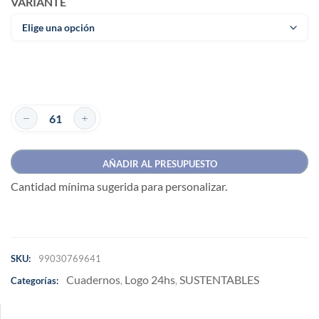
VARIANTE
AÑADIR AL PRESUPUESTO
Cantidad mínima sugerida para personalizar.
SKU:
99030769641
Cuadernos
Logo 24hs
SUSTENTABLES
Categorías:
,
,